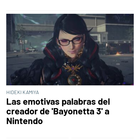
HIDEKI KAMIYA
Las emotivas palabras del
creador de 'Bayonetta 3' a
Nintendo