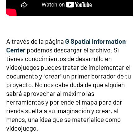
A través de la página
G Spatial Information
Center
podemos descargar el archivo. Si
tienes conocimientos de desarrollo en
videojuegos puedes tratar de implementar el
documento y ‘crear’ un primer borrador de tu
proyecto. No nos cabe duda de que alguien
sabrá aprovechar al máximo las
herramientas y por ende el mapa para dar
rienda suelta a su imaginación y crear, al
menos, una idea que se materialice como
videojuego.