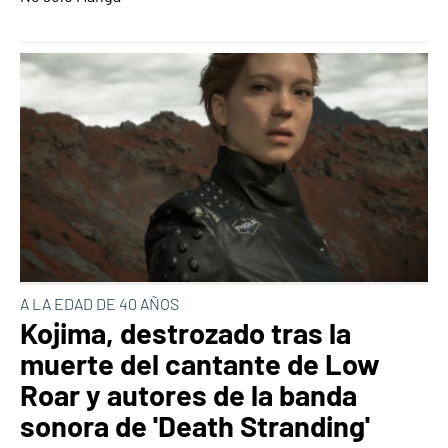
A LA EDAD DE 40 AÑOS
Kojima, destrozado tras la
muerte del cantante de Low
Roar y autores de la banda
sonora de 'Death Stranding'