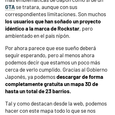
GTA
se tratara, aunque con sus
correspondientes limitaciones. Son muchos
los usuarios que han soñado un proyecto
idéntico a la marca de Rockstar
, pero
ambientado en el país nipón.
Por ahora parece que ese sueño deberá
seguir esperando, pero al menos ahora
podemos decir que estamos un poco más
cerca de verlo cumplido. Gracias al Gobierno
Japonés, ya podemos
descargar de forma
completamente gratuita un mapa 3D de
hasta un total de 23 barrios.
Tal y como destacan desde la web, podemos
hacer con este mapa todo lo que se nos