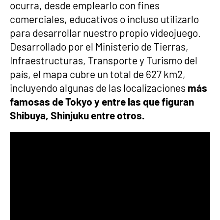
ocurra, desde emplearlo con fines
comerciales, educativos o incluso utilizarlo
para desarrollar nuestro propio videojuego.
Desarrollado por el Ministerio de Tierras,
Infraestructuras, Transporte y Turismo del
país, el mapa cubre un total de 627 km2,
incluyendo algunas de las localizaciones
más
famosas de Tokyo y entre las que figuran
Shibuya, Shinjuku entre otros.