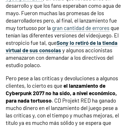
desarrollo y que los fans esperaban como agua de
mayo. Fueron muchas las promesas de los
desarrolladores pero, al final, el lanzamiento fue
muy tortuoso por la
gran cantidad de errores
que
tenían las diferentes versiones del videojuego. El
estropicio fue tal, que
Sony lo retiró de la tienda
virtual de sus consolas
y algunos accionistas
amenazaron con demandar a los directivos del
estudio polaco.
Pero pese a las críticas y devoluciones a algunos
clientes, lo cierto es que
el lanzamiento de
Cyberpunk 2077 no ha sido, a nivel económico,
para nada tortuoso
. CD Projekt RED ha ganado
mucho dinero en el lanzamiento del juego pese a
las críticas y, con el tiempo y muchas mejoras, el
título ya es mucho más sólido y se espera que