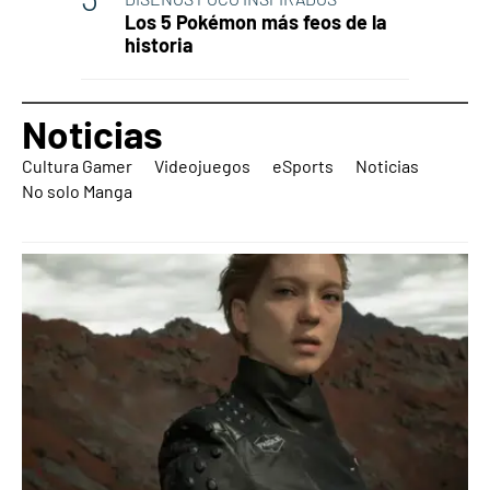
Los 5 Pokémon más feos de la
historia
Noticias
Cultura Gamer
Videojuegos
eSports
Noticias
No solo Manga