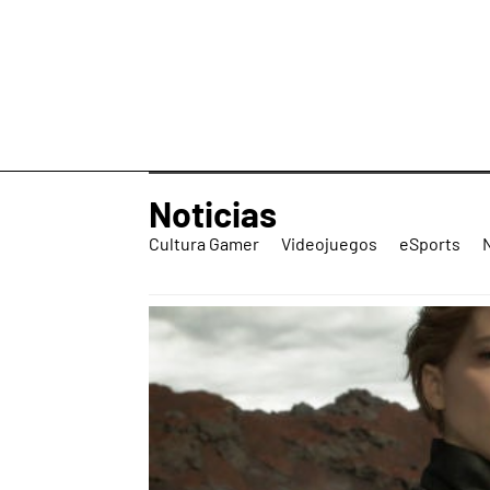
Noticias
Cultura Gamer
Videojuegos
eSports