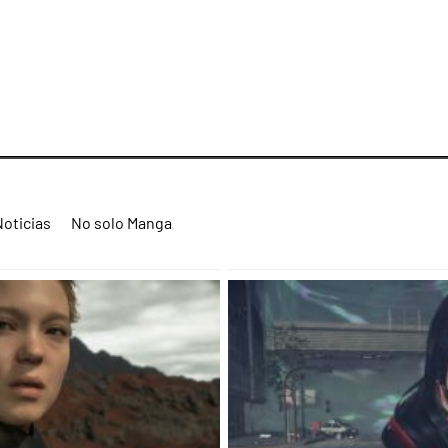
Noticias
No solo Manga