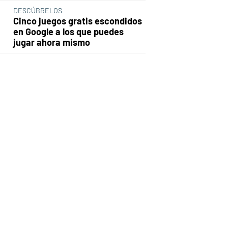
DESCÚBRELOS
Cinco juegos gratis escondidos
en Google a los que puedes
jugar ahora mismo