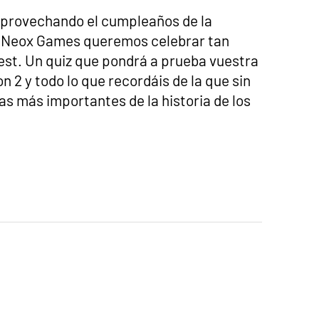
aprovechando el cumpleaños de la
n Neox Games queremos celebrar tan
est. Un quiz que pondrá a prueba vuestra
 2 y todo lo que recordáis de la que sin
as más importantes de la historia de los