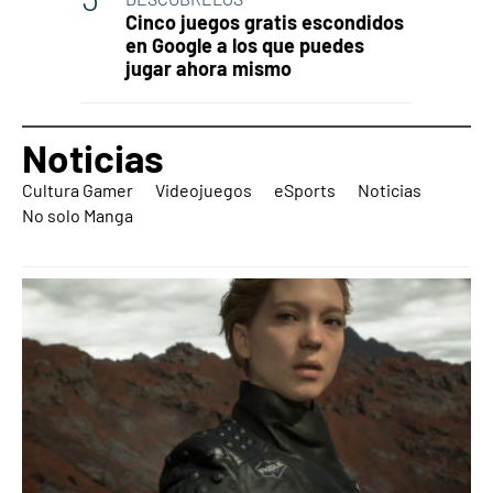
Cinco juegos gratis escondidos
en Google a los que puedes
jugar ahora mismo
Noticias
Cultura Gamer
Videojuegos
eSports
Noticias
No solo Manga