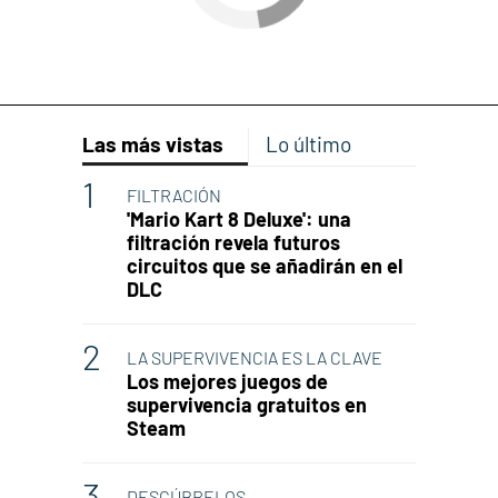
Las más vistas
Lo último
FILTRACIÓN
'Mario Kart 8 Deluxe': una
filtración revela futuros
circuitos que se añadirán en el
DLC
LA SUPERVIVENCIA ES LA CLAVE
Los mejores juegos de
supervivencia gratuitos en
Steam
DESCÚBRELOS