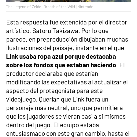
The Legend of Zelda: Breath of the Wild | Nintendo
Esta respuesta fue extendida por el director
artístico, Satoru Takizawa. Por lo que
parece, en preproducción dibujaban muchas
ilustraciones del paisaje, instante en el que
Link usaba ropa azul porque destacaba
sobre los fondos que estaban haciendo
. El
productor declaraba que estarían
modificando las expectativas al actualizar el
aspecto del protagonista para este
videojuego. Querían que Link fuera un
personaje más neutral, uno que permitiera
que los jugadores se vieran casi a si mismos
dentro del juego. El equipo estaba
entusiasmado con este gran cambio, hasta el