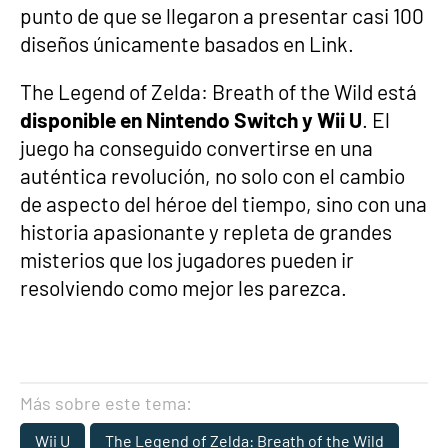
punto de que se llegaron a presentar casi 100
diseños únicamente basados en Link.
The Legend of Zelda: Breath of the Wild está
disponible en Nintendo Switch y Wii U
. El
juego ha conseguido convertirse en una
auténtica revolución, no solo con el cambio
de aspecto del héroe del tiempo, sino con una
historia apasionante y repleta de grandes
misterios que los jugadores pueden ir
resolviendo como mejor les parezca.
Más sobre este tema:
Wii U
The Legend of Zelda: Breath of the Wild