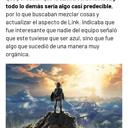
todo lo demás sería algo casi predecible
,
por lo que buscaban mezclar cosas y
actualizar el aspecto de Link. Indicaba que
fue interesante que nadie del equipo señaló
que este tuviese que ser azul, sino que fue
algo que sucedió de una manera muy
orgánica.