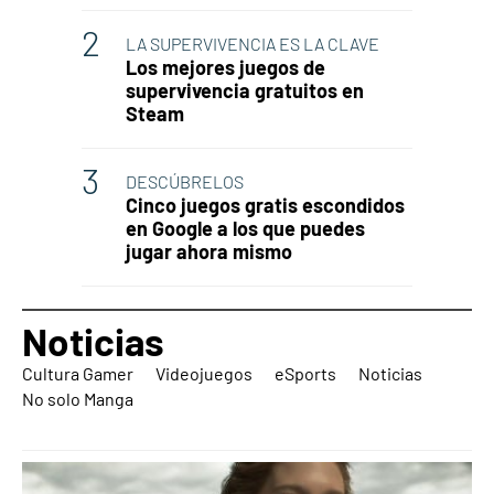
LA SUPERVIVENCIA ES LA CLAVE
Los mejores juegos de
supervivencia gratuitos en
Steam
DESCÚBRELOS
Cinco juegos gratis escondidos
en Google a los que puedes
jugar ahora mismo
Noticias
Cultura Gamer
Videojuegos
eSports
Noticias
No solo Manga