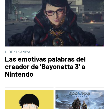
HIDEKI KAMIYA
Las emotivas palabras del
creador de 'Bayonetta 3' a
Nintendo