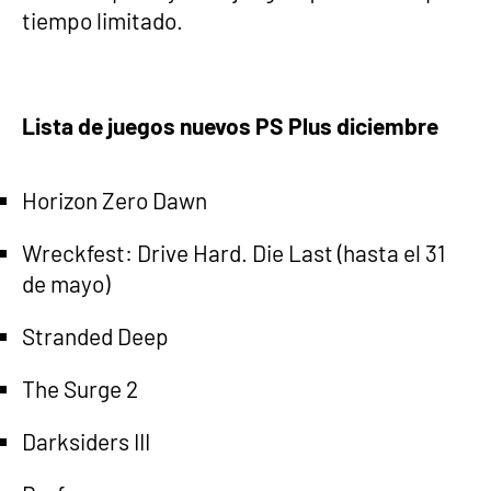
tiempo limitado.
Lista de juegos nuevos PS Plus diciembre
Horizon Zero Dawn
Wreckfest: Drive Hard. Die Last (hasta el 31
de mayo)
Stranded Deep
The Surge 2
Darksiders III