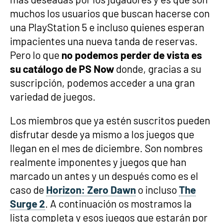
muchos los usuarios que buscan hacerse con
una PlayStation 5 e incluso quienes esperan
impacientes una nueva tanda de reservas.
Pero lo que
no podemos perder de vista es
su catálogo de PS Now
donde, gracias a su
suscripción, podemos acceder a una gran
variedad de juegos.
Los miembros que ya estén suscritos pueden
disfrutar desde ya mismo a los juegos que
llegan en el mes de diciembre. Son nombres
realmente imponentes y juegos que han
marcado un antes y un después como es el
caso de
Horizon: Zero Dawn
o incluso
The
Surge 2
. A continuación os mostramos la
lista completa y esos juegos que estarán por