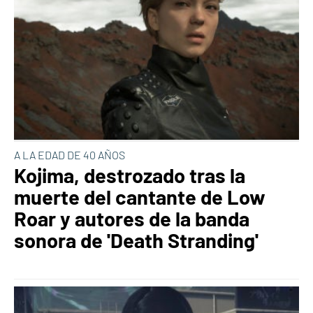
A LA EDAD DE 40 AÑOS
Kojima, destrozado tras la
muerte del cantante de Low
Roar y autores de la banda
sonora de 'Death Stranding'