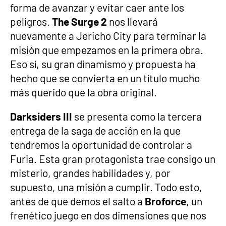
forma de avanzar y evitar caer ante los
peligros.
The Surge 2
nos llevará
nuevamente a Jericho City para terminar la
misión que empezamos en la primera obra.
Eso sí, su gran dinamismo y propuesta ha
hecho que se convierta en un título mucho
más querido que la obra original.
Darksiders III
se presenta como la tercera
entrega de la saga de acción en la que
tendremos la oportunidad de controlar a
Furia. Esta gran protagonista trae consigo un
misterio, grandes habilidades y, por
supuesto, una misión a cumplir. Todo esto,
antes de que demos el salto a
Broforce
, un
frenético juego en dos dimensiones que nos