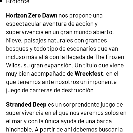
Broforce
Horizon Zero Dawn
nos propone una
espectacular aventura de acción y
supervivencia en un gran mundo abierto.
Nieve, paisajes naturales con grandes
bosques y todo tipo de escenarios que van
incluso más allá con la llegada de The Frozen
Wilds, su gran expansión. Un título que viene
muy bien acompañado de
Wreckfest
, en el
que tenemos ante nosotros un imponente
juego de carreras de destrucción.
Stranded Deep
es un sorprendente juego de
supervivencia en el que nos veremos solos en
el mar y con la única ayuda de una barca
hinchable. A partir de ahí debemos buscar la