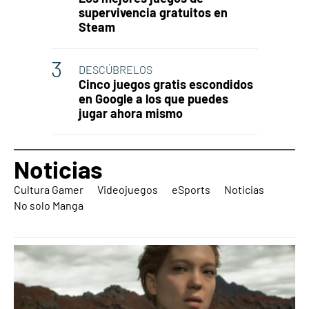
supervivencia gratuitos en
Steam
DESCÚBRELOS
Cinco juegos gratis escondidos
en Google a los que puedes
jugar ahora mismo
Noticias
Cultura Gamer
Videojuegos
eSports
Noticias
No solo Manga