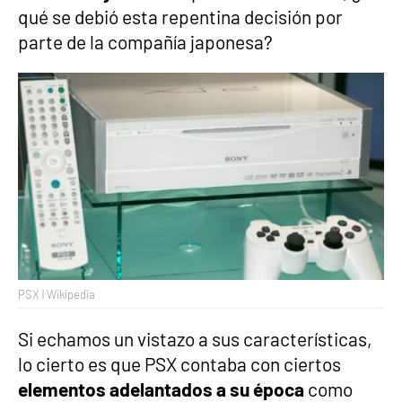
qué se debió esta repentina decisión por
parte de la compañía japonesa?
PSX | Wikipedia
Si echamos un vistazo a sus características,
lo cierto es que PSX contaba con ciertos
elementos adelantados a su época
como