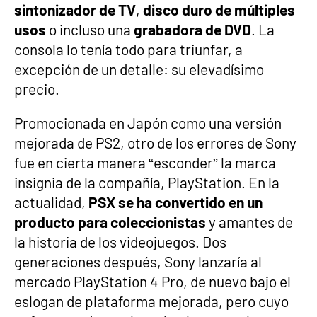
sintonizador de TV
,
disco duro de múltiples
usos
o incluso una
grabadora de DVD
. La
consola lo tenía todo para triunfar, a
excepción de un detalle: su elevadísimo
precio.
Promocionada en Japón como una versión
mejorada de PS2, otro de los errores de Sony
fue en cierta manera “esconder” la marca
insignia de la compañía, PlayStation. En la
actualidad,
PSX se ha convertido en un
producto para coleccionistas
y amantes de
la historia de los videojuegos. Dos
generaciones después, Sony lanzaría al
mercado PlayStation 4 Pro, de nuevo bajo el
eslogan de plataforma mejorada, pero cuyo