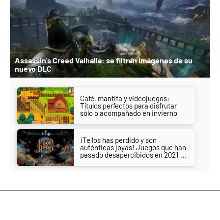
Assassin's Creed Valhalla: se filtran imágenes de su
nuevo DLC
Café, mantita y videojuegos:
Títulos perfectos para disfrutar
sólo o acompañado en invierno
¡Te los has perdido y son
auténticas joyas! Juegos que han
pasado desapercibidos en 2021 y
deberías jugar