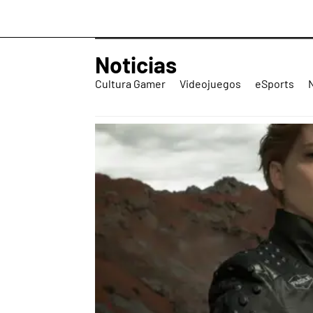
Noticias
Cultura Gamer
Videojuegos
eSports