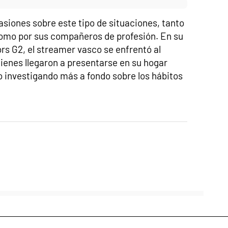
asiones sobre este tipo de situaciones, tanto
como por sus compañeros de profesión. En su
rs G2, el streamer vasco se enfrentó al
ienes llegaron a presentarse en su hogar
so investigando más a fondo sobre los hábitos