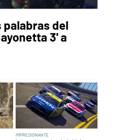
 palabras del
ayonetta 3' a
IMPRESIONANTE