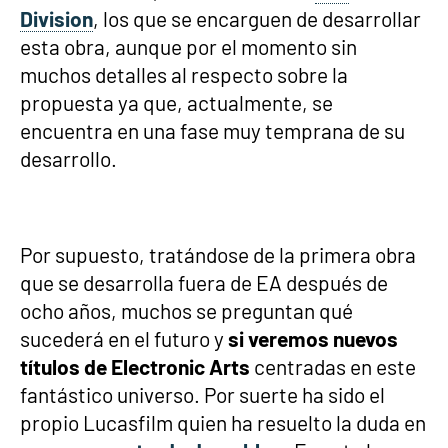
Division
, los que se encarguen de desarrollar
esta obra, aunque por el momento sin
muchos detalles al respecto sobre la
propuesta ya que, actualmente, se
encuentra en una fase muy temprana de su
desarrollo.
Por supuesto, tratándose de la primera obra
que se desarrolla fuera de EA después de
ocho años, muchos se preguntan qué
sucederá en el futuro y
si veremos nuevos
títulos de Electronic Arts
centradas en este
fantástico universo. Por suerte ha sido el
propio Lucasfilm quien ha resuelto la duda en