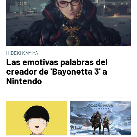
HIDEKI KAMIYA
Las emotivas palabras del
creador de 'Bayonetta 3' a
Nintendo