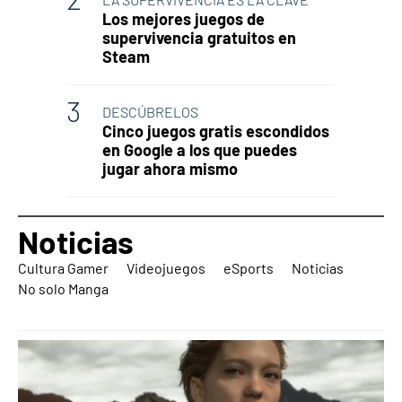
Los mejores juegos de
supervivencia gratuitos en
Steam
DESCÚBRELOS
Cinco juegos gratis escondidos
en Google a los que puedes
jugar ahora mismo
Noticias
Cultura Gamer
Videojuegos
eSports
Noticias
No solo Manga