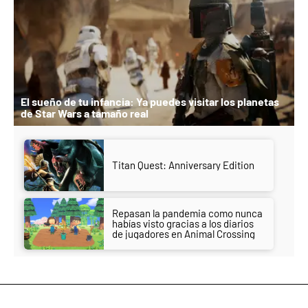
El sueño de tu infancia: Ya puedes visitar los planetas
de Star Wars a tamaño real
Titan Quest: Anniversary Edition
Repasan la pandemia como nunca
habías visto gracias a los diarios
de jugadores en Animal Crossing