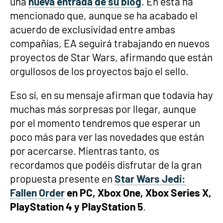
una
nueva entrada de su blog
. En esta ha
mencionado que, aunque se ha acabado el
acuerdo de exclusividad entre ambas
compañías, EA seguirá trabajando en nuevos
proyectos de Star Wars, afirmando que están
orgullosos de los proyectos bajo el sello.
Eso sí, en su mensaje afirman que todavía hay
muchas más sorpresas por llegar, aunque
por el momento tendremos que esperar un
poco más para ver las novedades que están
por acercarse. Mientras tanto, os
recordamos que podéis disfrutar de la gran
propuesta presente en
Star Wars Jedi:
Fallen Order
en PC, Xbox One, Xbox Series X,
PlayStation 4 y PlayStation 5
.