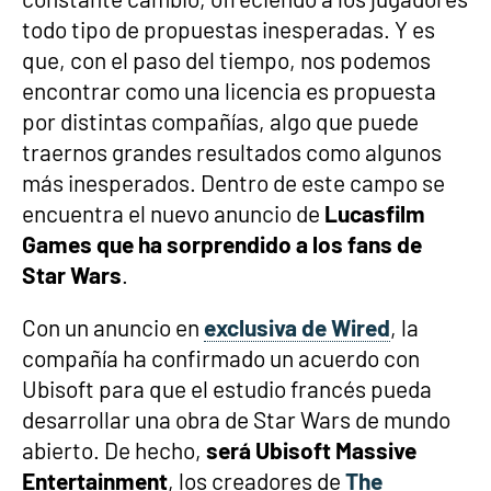
todo tipo de propuestas inesperadas. Y es
que, con el paso del tiempo, nos podemos
encontrar como una licencia es propuesta
por distintas compañías, algo que puede
traernos grandes resultados como algunos
más inesperados. Dentro de este campo se
encuentra el nuevo anuncio de
Lucasfilm
Games que ha sorprendido a los fans de
Star Wars
.
Con un anuncio en
exclusiva de Wired
, la
compañía ha confirmado un acuerdo con
Ubisoft para que el estudio francés pueda
desarrollar una obra de Star Wars de mundo
abierto. De hecho,
será Ubisoft Massive
Entertainment
, los creadores de
The