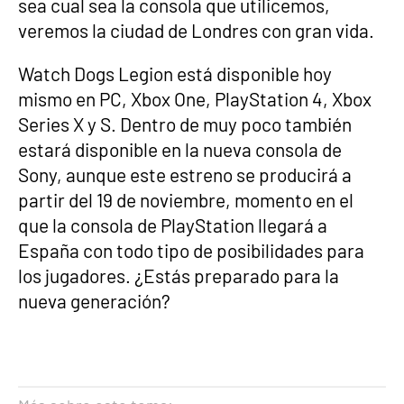
sea cual sea la consola que utilicemos,
veremos la ciudad de Londres con gran vida.
Watch Dogs Legion está disponible hoy
mismo en PC, Xbox One, PlayStation 4, Xbox
Series X y S. Dentro de muy poco también
estará disponible en la nueva consola de
Sony, aunque este estreno se producirá a
partir del 19 de noviembre, momento en el
que la consola de PlayStation llegará a
España con todo tipo de posibilidades para
los jugadores. ¿Estás preparado para la
nueva generación?