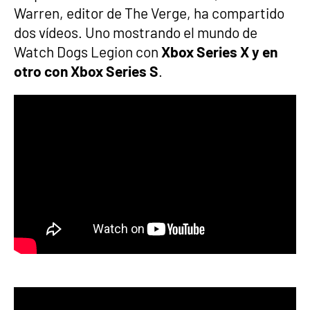
Warren, editor de The Verge, ha compartido
dos vídeos. Uno mostrando el mundo de
Watch Dogs Legion con
Xbox Series X y en
otro con Xbox Series S
.