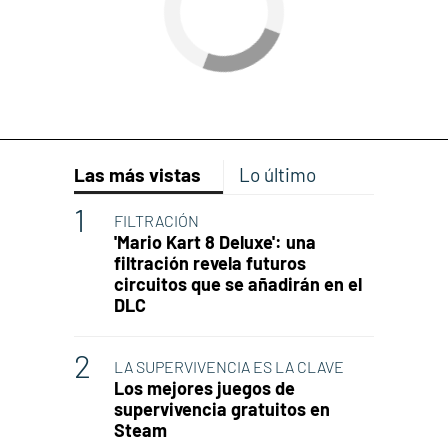
Las más vistas
Lo último
FILTRACIÓN
'Mario Kart 8 Deluxe': una
filtración revela futuros
circuitos que se añadirán en el
DLC
LA SUPERVIVENCIA ES LA CLAVE
Los mejores juegos de
supervivencia gratuitos en
Steam