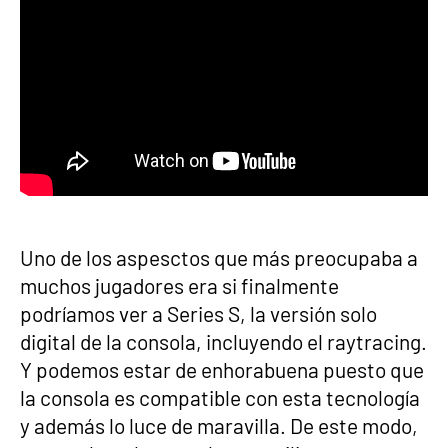
Uno de los aspesctos que más preocupaba a
muchos jugadores era si finalmente
podríamos ver a Series S, la versión solo
digital de la consola, incluyendo el raytracing.
Y podemos estar de enhorabuena puesto que
la consola es compatible con esta tecnología
y además lo luce de maravilla. De este modo,