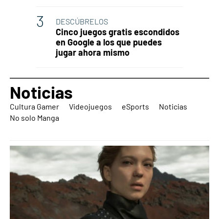
DESCÚBRELOS
Cinco juegos gratis escondidos
en Google a los que puedes
jugar ahora mismo
Noticias
Cultura Gamer
Videojuegos
eSports
Noticias
No solo Manga