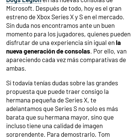
Microsoft. Después de todo, hoy es el gran
estreno de Xbox Series X y S en el mercado.
Sin duda nos encontramos ante un buen
momento para los jugadores, quienes pueden
disfrutar de una experiencia sin igual en
la
nueva generación de consolas
. Por ello, van
apareciendo cada vez más comparativas de
ambas.
Si todavía tenías dudas sobre las grandes
propuesta que puede traer consigo la
hermana pequeña de Series X, te
adelantamos que Series S no solo es más
barata que su hermana mayor, sino que
incluso tiene una calidad de imagen
sorprendente. Para demostrarlo, Tom