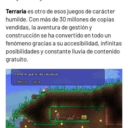
Terraria
es otro de esos juegos de carácter
humilde. Con más de 30 millones de copias
vendidas, la aventura de gestión y
construcción se ha convertido en todo un
fenómeno gracias a su accesibilidad, infinitas
posibilidades y constante lluvia de contenido
gratuito.