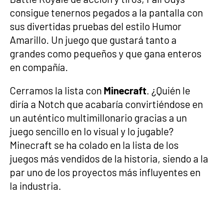
consigue tenernos pegados a la pantalla con
sus divertidas pruebas del estilo Humor
Amarillo. Un juego que gustará tanto a
grandes como pequeños y que gana enteros
en compañía.
Cerramos la lista con
Minecraft
. ¿Quién le
diría a Notch que acabaría convirtiéndose en
un auténtico multimillonario gracias a un
juego sencillo en lo visual y lo jugable?
Minecraft se ha colado en la lista de los
juegos más vendidos de la historia, siendo a la
par uno de los proyectos más influyentes en
la industria.