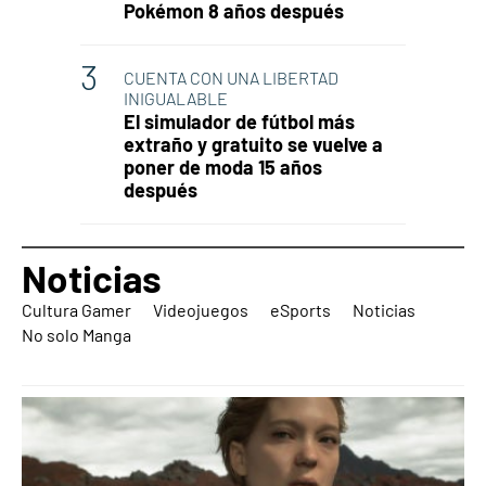
Pokémon 8 años después
CUENTA CON UNA LIBERTAD
INIGUALABLE
El simulador de fútbol más
extraño y gratuito se vuelve a
poner de moda 15 años
después
Noticias
Cultura Gamer
Videojuegos
eSports
Noticias
No solo Manga