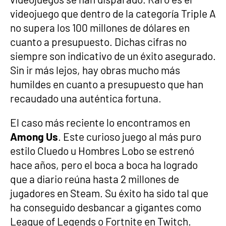
videojuego que dentro de la categoría Triple A
no supera los 100 millones de dólares en
cuanto a presupuesto. Dichas cifras no
siempre son indicativo de un éxito asegurado.
Sin ir más lejos, hay obras mucho más
humildes en cuanto a presupuesto que han
recaudado una auténtica fortuna.
El caso más reciente lo encontramos en
Among Us
. Este curioso juego al más puro
estilo Cluedo u Hombres Lobo se estrenó
hace años, pero el boca a boca ha logrado
que a diario reúna hasta 2 millones de
jugadores en Steam. Su éxito ha sido tal que
ha conseguido desbancar a gigantes como
League of Legends o Fortnite en Twitch.