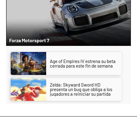
Forza Motorsport 7
Age of Empires IV estrena su beta
cerrada para este fin de semana
Zelda: Skyward Sword HD
presenta un bug que obliga a los
jugadores a reiniciar su partida