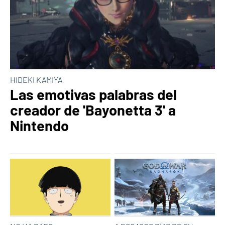
HIDEKI KAMIYA
Las emotivas palabras del
creador de 'Bayonetta 3' a
Nintendo