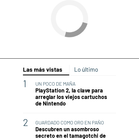
Las más vistas
Lo último
UN POCO DE MAÑA
PlayStation 2, la clave para
arreglar los viejos cartuchos
de Nintendo
GUARDADO COMO ORO EN PAÑO
Descubren un asombroso
secreto en el tamagotchi de