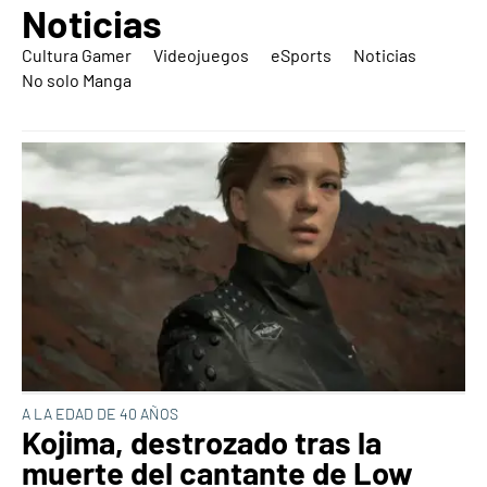
Noticias
Cultura Gamer
Videojuegos
eSports
Noticias
No solo Manga
A LA EDAD DE 40 AÑOS
Kojima, destrozado tras la
muerte del cantante de Low