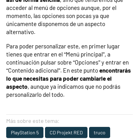
acceder al menú de opciones aunque, por el
momento, las opciones son pocas ya que
únicamente disponemos de un aspecto
alternativo.
Para poder personalizar este, en primer lugar
tienes que entrar en el “Menú principal”, a
continuación pulsar sobre “Opciones” y entrar en
“Contenido adicional”. En este punto
encontrarás
lo que necesitas para poder cambiarle el
aspecto
, aunque ya indicamos que no podrás
personalizarlo del todo.
Más sobre este tema:
PlayStation 5
CD Projekt RED
truco