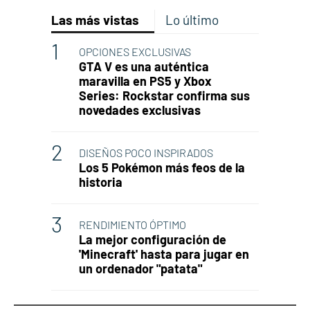
Las más vistas
Lo último
OPCIONES EXCLUSIVAS
GTA V es una auténtica
maravilla en PS5 y Xbox
Series: Rockstar confirma sus
novedades exclusivas
DISEÑOS POCO INSPIRADOS
Los 5 Pokémon más feos de la
historia
RENDIMIENTO ÓPTIMO
La mejor configuración de
'Minecraft' hasta para jugar en
un ordenador "patata"