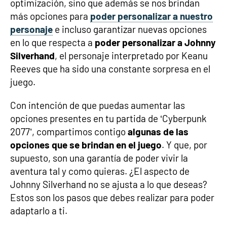
optimización, sino que además se nos brindan
más opciones para
poder personalizar a nuestro
personaje
e incluso garantizar nuevas opciones
en lo que respecta a
poder personalizar a Johnny
Silverhand
, el personaje interpretado por Keanu
Reeves que ha sido una constante sorpresa en el
juego.
Con intención de que puedas aumentar las
opciones presentes en tu partida de ‘Cyberpunk
2077’, compartimos contigo
algunas de las
opciones que se brindan en el juego
. Y que, por
supuesto, son una garantía de poder vivir la
aventura tal y como quieras. ¿El aspecto de
Johnny Silverhand no se ajusta a lo que deseas?
Estos son los pasos que debes realizar para poder
adaptarlo a ti.