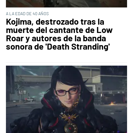
A LA EDAD DE 40 AÑOS
Kojima, destrozado tras la
muerte del cantante de Low
Roar y autores de la banda
sonora de 'Death Stranding'