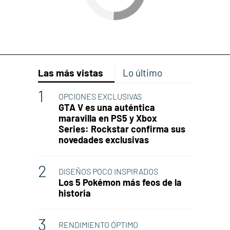
Las más vistas
Lo último
OPCIONES EXCLUSIVAS
GTA V es una auténtica
maravilla en PS5 y Xbox
Series: Rockstar confirma sus
novedades exclusivas
DISEÑOS POCO INSPIRADOS
Los 5 Pokémon más feos de la
historia
RENDIMIENTO ÓPTIMO