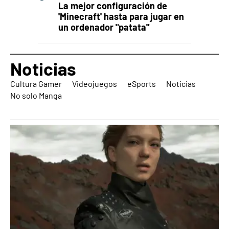
La mejor configuración de
'Minecraft' hasta para jugar en
un ordenador "patata"
Noticias
Cultura Gamer
Videojuegos
eSports
Noticias
No solo Manga