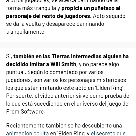
forma más tranquila y
propicia un puñetazo al
personaje del resto de jugadores.
Acto seguido
se da la vuelta y desaparece caminando
tranquilamente.
Sí,
también en las Tierras Intermedias alguien ha
decidido imitar a Will Smith
, y no parece algo
puntual. Según lo comentado por varios
jugadores, son varios los personajes misteriosos
los que están imitando este acto en 'Elden Ring'.
Por suerte, el video anterior sirve como prueba de
lo que está sucediendo en el universo del juego de
From Software.
Recientemente también se ha descubierto una
animación oculta
en 'Elden Ring' y
el secreto que