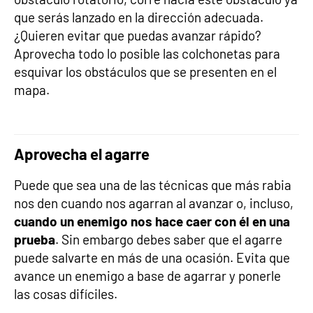
que serás lanzado en la dirección adecuada.
¿Quieren evitar que puedas avanzar rápido?
Aprovecha todo lo posible las colchonetas para
esquivar los obstáculos que se presenten en el
mapa.
Aprovecha el agarre
Puede que sea una de las técnicas que más rabia
nos den cuando nos agarran al avanzar o, incluso,
cuando un enemigo nos hace caer con él en una
prueba
. Sin embargo debes saber que el agarre
puede salvarte en más de una ocasión. Evita que
avance un enemigo a base de agarrar y ponerle
las cosas difíciles.