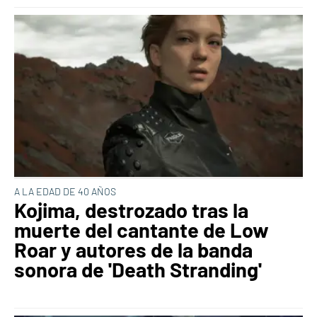
A LA EDAD DE 40 AÑOS
Kojima, destrozado tras la
muerte del cantante de Low
Roar y autores de la banda
sonora de 'Death Stranding'