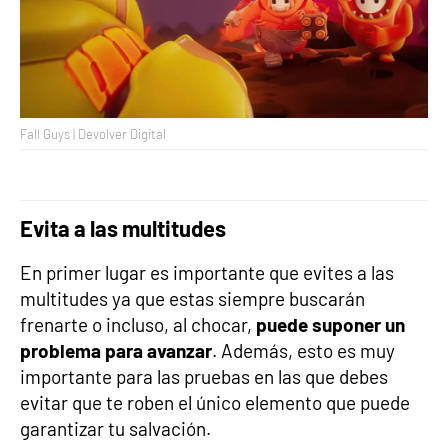
Fall Guys | Devolver Digital
Evita a las multitudes
En primer lugar es importante que evites a las
multitudes ya que estas siempre buscarán
frenarte o incluso, al chocar,
puede suponer un
problema para avanzar
. Además, esto es muy
importante para las pruebas en las que debes
evitar que te roben el único elemento que puede
garantizar tu salvación.