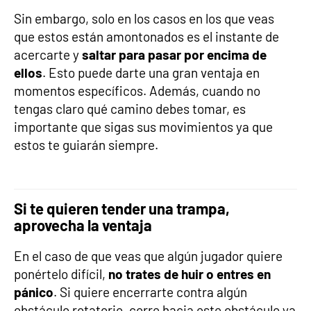
Sin embargo, solo en los casos en los que veas
que estos están amontonados es el instante de
acercarte y
saltar para pasar por encima de
ellos
. Esto puede darte una gran ventaja en
momentos específicos. Además, cuando no
tengas claro qué camino debes tomar, es
importante que sigas sus movimientos ya que
estos te guiarán siempre.
Si te quieren tender una trampa,
aprovecha la ventaja
En el caso de que veas que algún jugador quiere
ponértelo difícil,
no trates de huir o entres en
pánico
. Si quiere encerrarte contra algún
obstáculo rotatorio, corre hacia este obstáculo ya