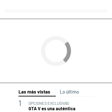
Las más vistas
Lo último
OPCIONES EXCLUSIVAS
GTA V es una auténtica