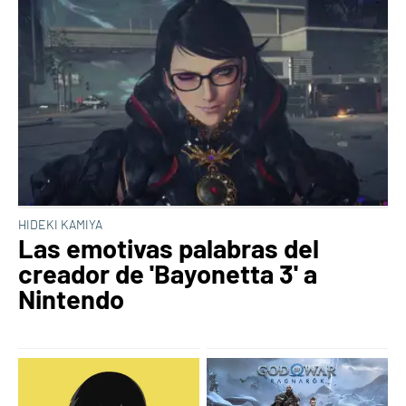
HIDEKI KAMIYA
Las emotivas palabras del
creador de 'Bayonetta 3' a
Nintendo