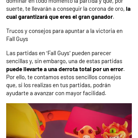
dominar en todo momento la partida y que, por
suerte, te llevarán a conseguir la corona de oro,
la
cual garantizará que eres el gran ganador
.
Trucos y consejos para apuntar a la victoria en
Fall Guys
Las partidas en ‘Fall Guys’ pueden parecer
sencillas y, sin embargo, una de estas partidas
puede llevarte a una derrota total por un error
.
Por ello, te contamos estos sencillos consejos
que, si los realizas en tus partidas, podrán
ayudarte a avanzar con mayor facilidad.