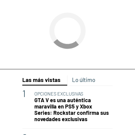
Las más vistas
Lo último
OPCIONES EXCLUSIVAS
GTA V es una auténtica
maravilla en PS5 y Xbox
Series: Rockstar confirma sus
novedades exclusivas