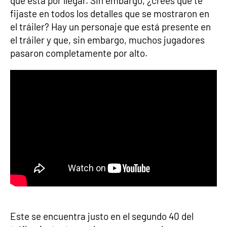
que está por llegar. Sin embargo, ¿crees que te
fijaste en todos los detalles que se mostraron en
el tráiler? Hay un personaje que está presente en
el tráiler y que, sin embargo, muchos jugadores
pasaron completamente por alto.
Este se encuentra justo en el segundo 40 del