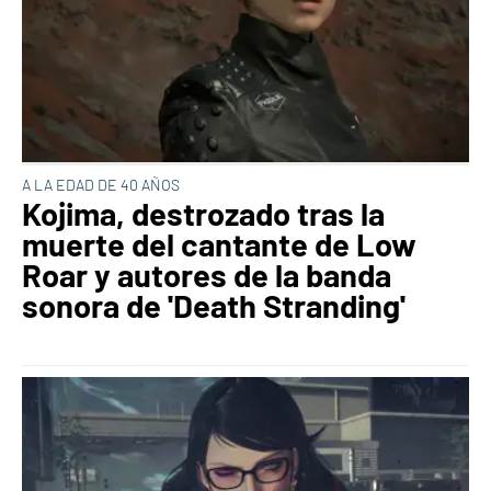
A LA EDAD DE 40 AÑOS
Kojima, destrozado tras la
muerte del cantante de Low
Roar y autores de la banda
sonora de 'Death Stranding'