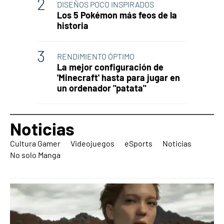
DISEÑOS POCO INSPIRADOS
Los 5 Pokémon más feos de la
historia
RENDIMIENTO ÓPTIMO
La mejor configuración de
'Minecraft' hasta para jugar en
un ordenador "patata"
Noticias
Cultura Gamer
Videojuegos
eSports
Noticias
No solo Manga