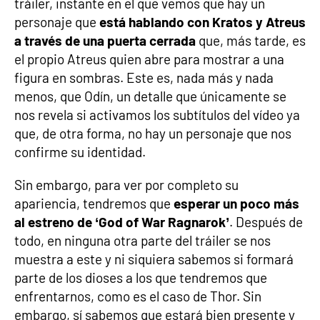
tráiler, instante en el que vemos que hay un
personaje que
está hablando con Kratos y Atreus
a través de una puerta cerrada
que, más tarde, es
el propio Atreus quien abre para mostrar a una
figura en sombras. Este es, nada más y nada
menos, que Odín, un detalle que únicamente se
nos revela si activamos los subtítulos del vídeo ya
que, de otra forma, no hay un personaje que nos
confirme su identidad.
Sin embargo, para ver por completo su
apariencia, tendremos que
esperar un poco más
al estreno de ‘God of War Ragnarok’
. Después de
todo, en ninguna otra parte del tráiler se nos
muestra a este y ni siquiera sabemos si formará
parte de los dioses a los que tendremos que
enfrentarnos, como es el caso de Thor. Sin
embargo, sí sabemos que estará bien presente y