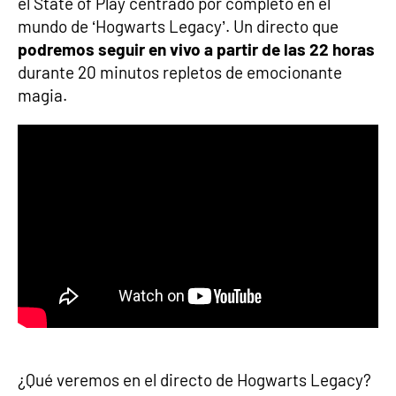
el State of Play centrado por completo en el
mundo de ‘Hogwarts Legacy’. Un directo que
podremos seguir en vivo a partir de las 22 horas
durante 20 minutos repletos de emocionante
magia.
¿Qué veremos en el directo de Hogwarts Legacy?