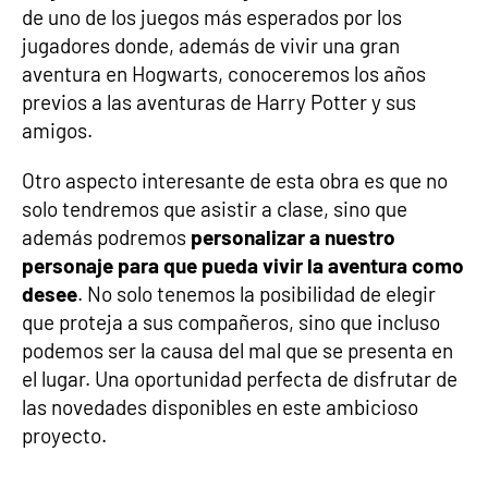
de uno de los juegos más esperados por los
jugadores donde, además de vivir una gran
aventura en Hogwarts, conoceremos los años
previos a las aventuras de Harry Potter y sus
amigos.
Otro aspecto interesante de esta obra es que no
solo tendremos que asistir a clase, sino que
además podremos
personalizar a nuestro
personaje para que pueda vivir la aventura como
desee
. No solo tenemos la posibilidad de elegir
que proteja a sus compañeros, sino que incluso
podemos ser la causa del mal que se presenta en
el lugar. Una oportunidad perfecta de disfrutar de
las novedades disponibles en este ambicioso
proyecto.