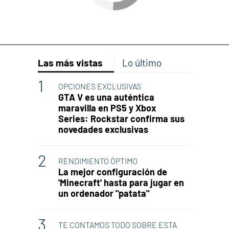
Las más vistas
Lo último
OPCIONES EXCLUSIVAS
GTA V es una auténtica
maravilla en PS5 y Xbox
Series: Rockstar confirma sus
novedades exclusivas
RENDIMIENTO ÓPTIMO
La mejor configuración de
'Minecraft' hasta para jugar en
un ordenador "patata"
TE CONTAMOS TODO SOBRE ESTA