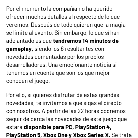
Por el momento la compañía no ha querido
ofrecer muchos detalles al respecto de lo que
veremos. Después de todo quieren que la magia
se limite al evento. Sin embargo, lo que sí han
adelantado es que
tendremos 14 minutos de
gameplay
, siendo los 6 resultantes con
novedades comentadas por los propios
desarrolladores. Una emocionante noticia si
tenemos en cuenta que son los que mejor
conocen el juego.
Por ello, si quieres disfrutar de estas grandes
novedades, te invitamos a que sigas el directo
con nosotros. A partir de las 22 horas podremos
seguir de cerca las novedades de este juego que
estará
disponible para PC, PlayStation 4,
PlayStation 5, Xbox One y Xbox Series X
. Se trata