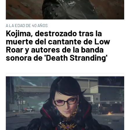
A LA EDAD DE 40 AÑOS
Kojima, destrozado tras la
muerte del cantante de Low
Roar y autores de la banda
sonora de 'Death Stranding'