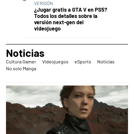
VERSIÓN
¿Jugar gratis a GTA V en PS5?
Todos los detalles sobre la
versión next-gen del
videojuego
Noticias
Cultura Gamer
Videojuegos
eSports
Noticias
No solo Manga