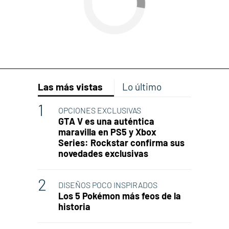
Las más vistas
Lo último
OPCIONES EXCLUSIVAS
GTA V es una auténtica
maravilla en PS5 y Xbox
Series: Rockstar confirma sus
novedades exclusivas
DISEÑOS POCO INSPIRADOS
Los 5 Pokémon más feos de la
historia