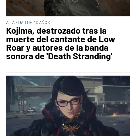
A LA EDAD DE 40 AÑOS
Kojima, destrozado tras la
muerte del cantante de Low
Roar y autores de la banda
sonora de 'Death Stranding'