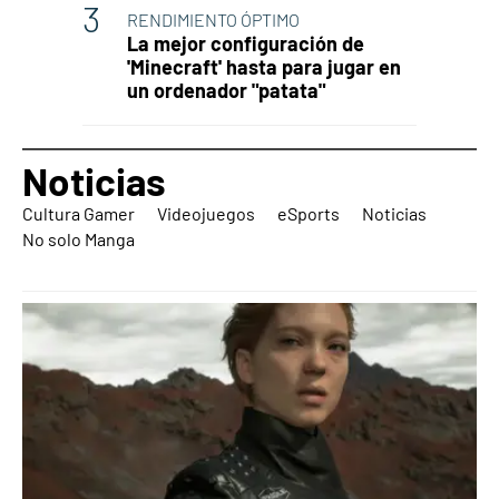
RENDIMIENTO ÓPTIMO
La mejor configuración de
'Minecraft' hasta para jugar en
un ordenador "patata"
Noticias
Cultura Gamer
Videojuegos
eSports
Noticias
No solo Manga