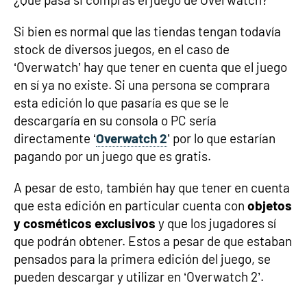
Si bien es normal que las tiendas tengan todavía
stock de diversos juegos, en el caso de
‘Overwatch’ hay que tener en cuenta que el juego
en sí ya no existe. Si una persona se comprara
esta edición lo que pasaría es que se le
descargaría en su consola o PC sería
directamente ‘
Overwatch 2
’ por lo que estarían
pagando por un juego que es gratis.
A pesar de esto, también hay que tener en cuenta
que esta edición en particular cuenta con
objetos
y cosméticos exclusivos
y que los jugadores sí
que podrán obtener. Estos a pesar de que estaban
pensados para la primera edición del juego, se
pueden descargar y utilizar en ‘Overwatch 2’.