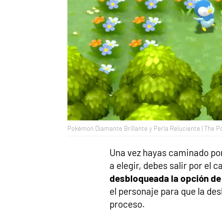
Pokémon Diamante Brillante y Perla Reluciente | The
Una vez hayas caminado por
a elegir, debes salir por el 
desbloqueada la opción de
el personaje para que la des
proceso.