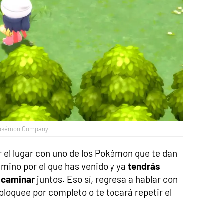
 Pokémon Company
 el lugar con uno de los Pokémon que te dan
camino por el que has venido y ya
tendrás
 caminar
juntos. Eso sí, regresa a hablar con
bloquee por completo o te tocará repetir el