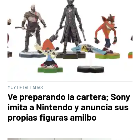
MUY DETALLADAS
Ve preparando la cartera; Sony
imita a Nintendo y anuncia sus
propias figuras amiibo