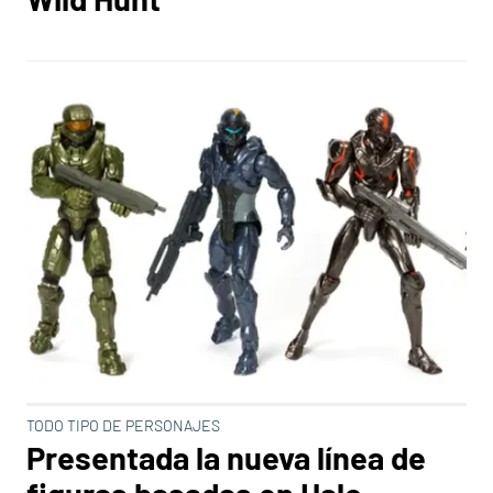
TODO TIPO DE PERSONAJES
Presentada la nueva línea de