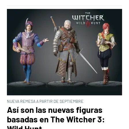
NUEVA REMESA A PARTIR DE SEPTIEMBRE
Así son las nuevas figuras
basadas en The Witcher 3:
Wild Hunt