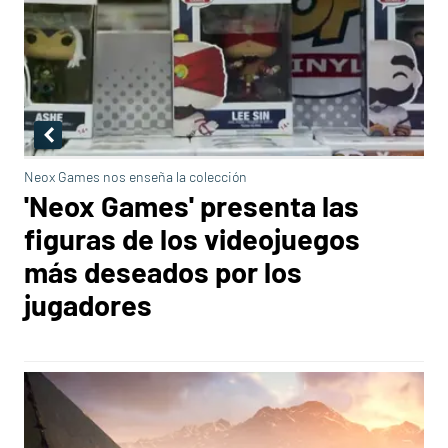
Neox Games nos enseña la colección
'Neox Games' presenta las
figuras de los videojuegos
más deseados por los
jugadores