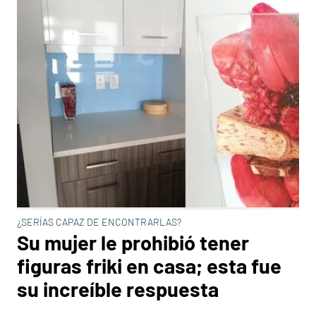
¿SERÍAS CAPAZ DE ENCONTRARLAS?
Su mujer le prohibió tener
figuras friki en casa; esta fue
su increíble respuesta