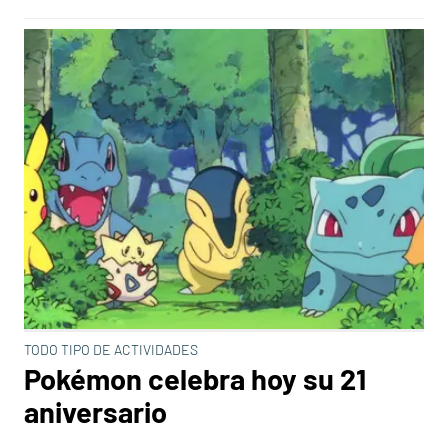
TODO TIPO DE ACTIVIDADES
Pokémon celebra hoy su 21
aniversario