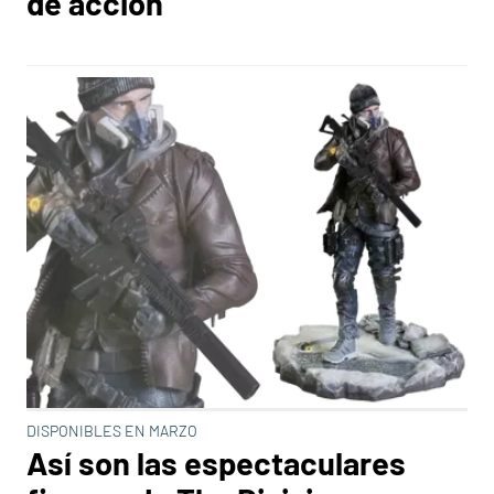
de acción
DISPONIBLES EN MARZO
Así son las espectaculares