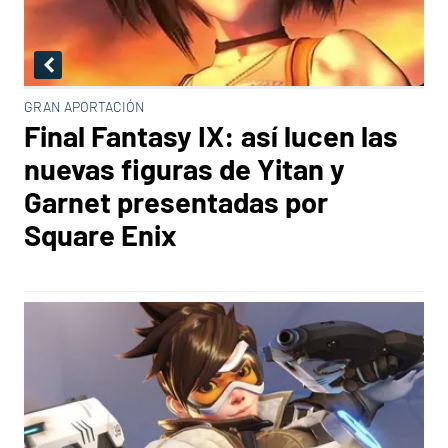
GRAN APORTACIÓN
Final Fantasy IX: así lucen las
nuevas figuras de Yitan y
Garnet presentadas por
Square Enix