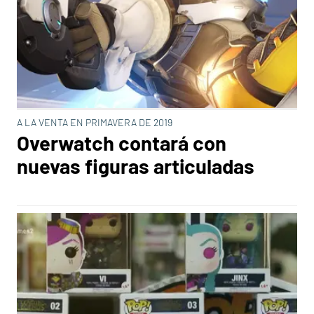
A LA VENTA EN PRIMAVERA DE 2019
Overwatch contará con
nuevas figuras articuladas