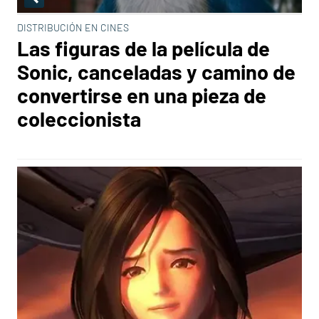
DISTRIBUCIÓN EN CINES
Las figuras de la película de
Sonic, canceladas y camino de
convertirse en una pieza de
coleccionista