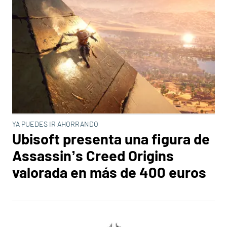
YA PUEDES IR AHORRANDO
Ubisoft presenta una figura de
Assassin’s Creed Origins
valorada en más de 400 euros