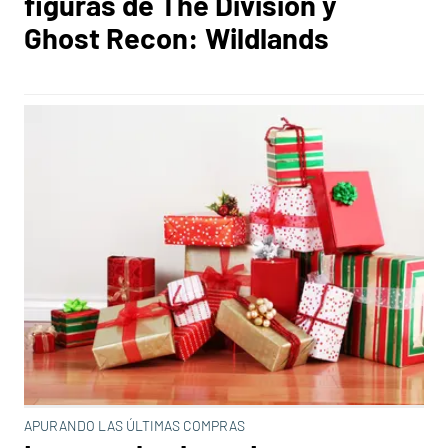
figuras de The Division y
Ghost Recon: Wildlands
APURANDO LAS ÚLTIMAS COMPRAS