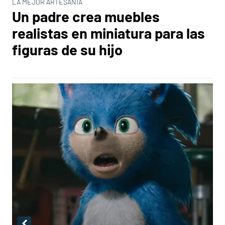
LA MEJOR ARTESANÍA
Un padre crea muebles
realistas en miniatura para las
figuras de su hijo