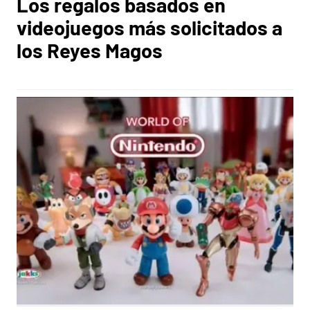
Los regalos basados en
videojuegos más solicitados a
los Reyes Magos