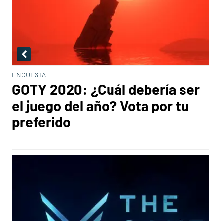
ENCUESTA
GOTY 2020: ¿Cuál debería ser
el juego del año? Vota por tu
preferido