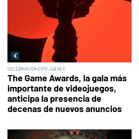
CELEBRACIÓN ESTE JUEVES
The Game Awards, la gala más
importante de videojuegos,
anticipa la presencia de
decenas de nuevos anuncios