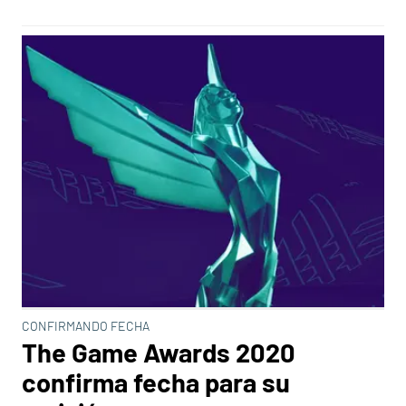
CONFIRMANDO FECHA
The Game Awards 2020
confirma fecha para su