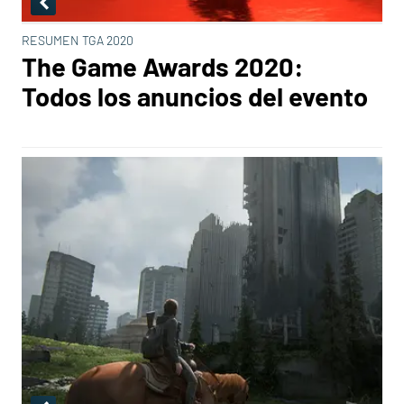
RESUMEN TGA 2020
The Game Awards 2020:
Todos los anuncios del evento