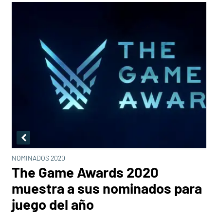
NOMINADOS 2020
The Game Awards 2020
muestra a sus nominados para
juego del año