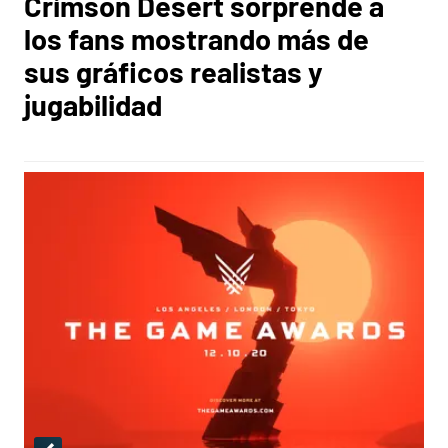
Crimson Desert sorprende a
los fans mostrando más de
sus gráficos realistas y
jugabilidad