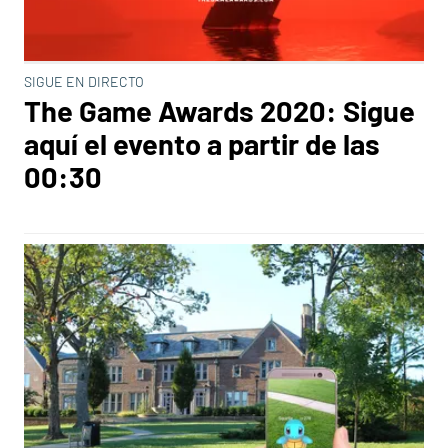
SIGUE EN DIRECTO
The Game Awards 2020: Sigue
aquí el evento a partir de las
00:30