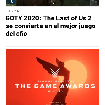
GOTY 2020
GOTY 2020: The Last of Us 2
se convierte en el mejor juego
del año