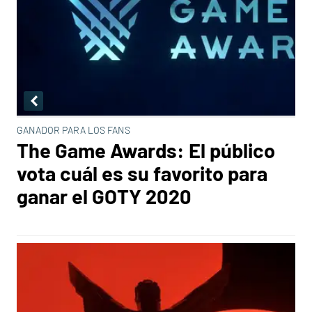
GANADOR PARA LOS FANS
The Game Awards: El público
vota cuál es su favorito para
ganar el GOTY 2020