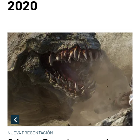
2020
NUEVA PRESENTACIÓN