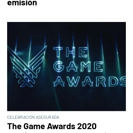
emisión
CELEBRACIÓN ASEGURADA
The Game Awards 2020