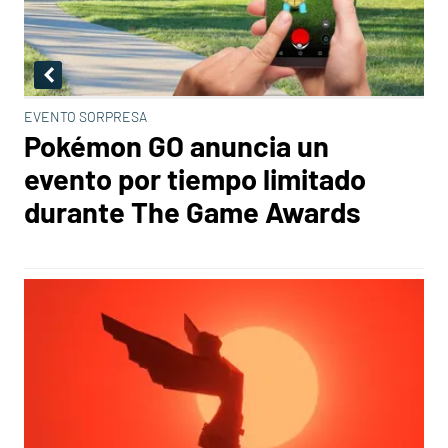
EVENTO SORPRESA
Pokémon GO anuncia un
evento por tiempo limitado
durante The Game Awards