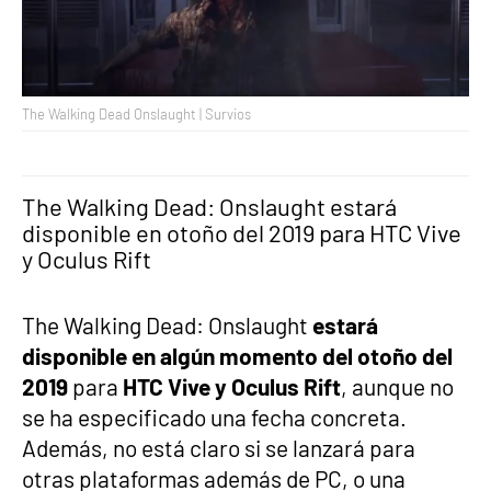
The Walking Dead Onslaught | Survios
The Walking Dead: Onslaught estará
disponible en otoño del 2019 para HTC Vive
y Oculus Rift
The Walking Dead: Onslaught
estará
disponible en algún momento del otoño del
2019
para
HTC Vive y Oculus Rift
, aunque no
se ha especificado una fecha concreta.
Además, no está claro si se lanzará para
otras plataformas además de PC, o una