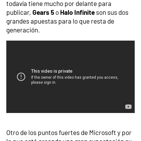
todavía tiene mucho por delante para
publicar,
Gears 5
o
Halo Infinite
son sus dos
grandes apuestas para lo que resta de
generación.
Otro de los puntos fuertes de Microsoft y por