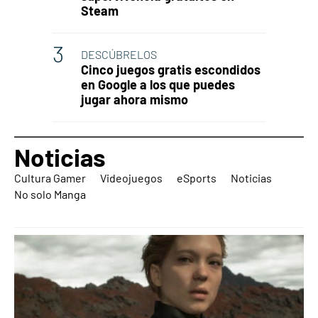
Steam
DESCÚBRELOS
Cinco juegos gratis escondidos
en Google a los que puedes
jugar ahora mismo
Noticias
Cultura Gamer
Videojuegos
eSports
Noticias
No solo Manga