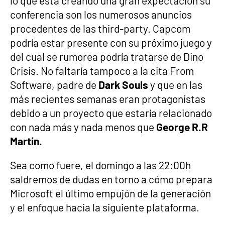
lo que está creando una gran expectación su
conferencia son los numerosos anuncios
procedentes de las third-party. Capcom
podría estar presente con su próximo juego y
del cual se rumorea podría tratarse de Dino
Crisis. No faltaría tampoco a la cita From
Software, padre de
Dark Souls
y que en las
más recientes semanas eran protagonistas
debido a un proyecto que estaría relacionado
con nada más y nada menos que
George R.R
Martin.
Sea como fuere, el domingo a las 22:00h
saldremos de dudas en torno a cómo prepara
Microsoft el último empujón de la generación
y el enfoque hacia la siguiente plataforma.