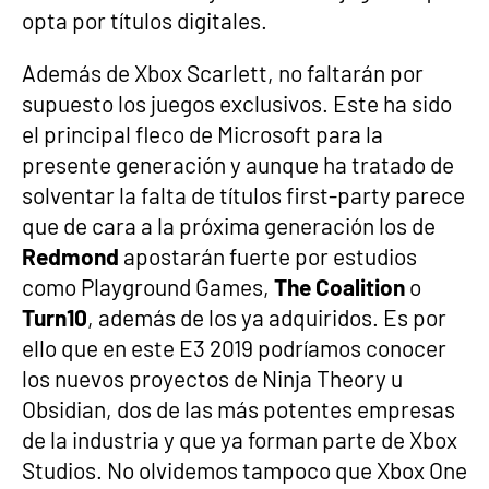
opta por títulos digitales.
Además de Xbox Scarlett, no faltarán por
supuesto los juegos exclusivos. Este ha sido
el principal fleco de Microsoft para la
presente generación y aunque ha tratado de
solventar la falta de títulos first-party parece
que de cara a la próxima generación los de
Redmond
apostarán fuerte por estudios
como Playground Games,
The Coalition
o
Turn10
, además de los ya adquiridos. Es por
ello que en este E3 2019 podríamos conocer
los nuevos proyectos de Ninja Theory u
Obsidian, dos de las más potentes empresas
de la industria y que ya forman parte de Xbox
Studios. No olvidemos tampoco que Xbox One