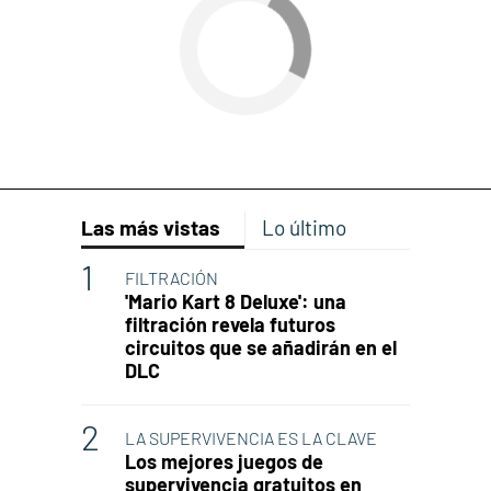
Las más vistas
Lo último
FILTRACIÓN
'Mario Kart 8 Deluxe': una
filtración revela futuros
circuitos que se añadirán en el
DLC
LA SUPERVIVENCIA ES LA CLAVE
Los mejores juegos de
supervivencia gratuitos en