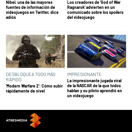
Nibel, una de las mayores
Los creadores de 'God of War
fuentes de información de
Ragnarok' advierten en un
videojuegos en Twitter, dice
comunicado sobre los spoílers
adiós
del videojuego
DESBLOQUEA TODO MÁS
IMPRESIONANTE
RÁPIDO
La impresionante jugada viral
de la NASCAR de la que todos
'Modern Warfare 2': Cómo subir
hablan y su piloto aprendió en
rápidamente de nivel
un videojuego