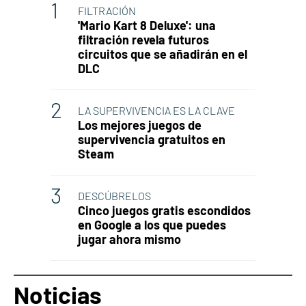
FILTRACIÓN
'Mario Kart 8 Deluxe': una
filtración revela futuros
circuitos que se añadirán en el
DLC
LA SUPERVIVENCIA ES LA CLAVE
Los mejores juegos de
supervivencia gratuitos en
Steam
DESCÚBRELOS
Cinco juegos gratis escondidos
en Google a los que puedes
jugar ahora mismo
Noticias