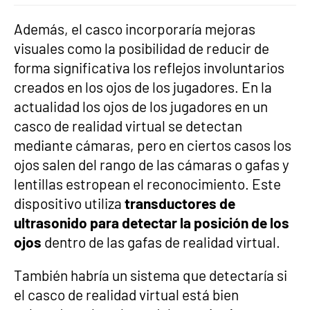
Además, el casco incorporaría mejoras
visuales como la posibilidad de reducir de
forma significativa los reflejos involuntarios
creados en los ojos de los jugadores. En la
actualidad los ojos de los jugadores en un
casco de realidad virtual se detectan
mediante cámaras, pero en ciertos casos los
ojos salen del rango de las cámaras o gafas y
lentillas estropean el reconocimiento. Este
dispositivo utiliza
transductores de
ultrasonido para detectar la posición de los
ojos
dentro de las gafas de realidad virtual.
También habría un sistema que detectaría si
el casco de realidad virtual está bien