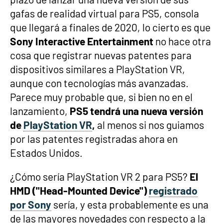
gafas de realidad virtual para PS5, consola
que llegará a finales de 2020, lo cierto es que
Sony Interactive Entertainment
no hace otra
cosa que registrar nuevas patentes para
dispositivos similares a PlayStation VR,
aunque con tecnologías más avanzadas.
Parece muy probable que, si bien no en el
lanzamiento,
PS5 tendrá una nueva versión
de
PlayStation VR
,
al menos si nos guiamos
por las patentes registradas ahora en
Estados Unidos.
¿Cómo sería PlayStation VR 2 para PS5?
El
HMD ("Head-Mounted Device")
registrado
por Sony
sería, y esta probablemente es una
de las mayores novedades con respecto a la