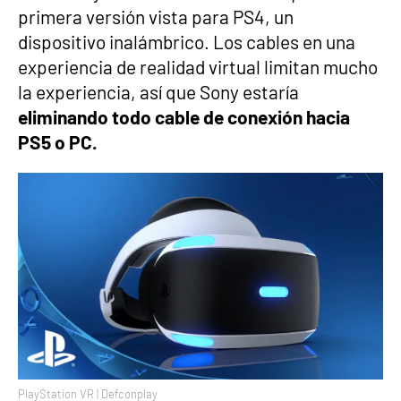
primera versión vista para PS4, un
dispositivo inalámbrico. Los cables en una
experiencia de realidad virtual limitan mucho
la experiencia, así que Sony estaría
eliminando todo cable de conexión hacia
PS5 o PC.
PlayStation VR | Defconplay