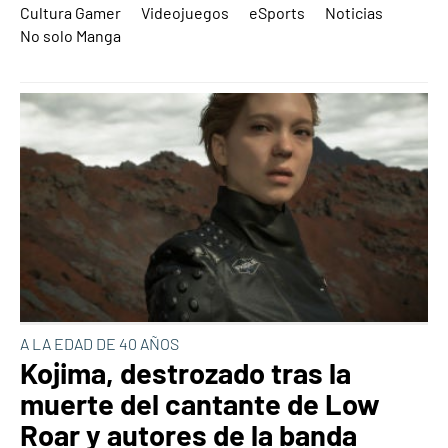
Cultura Gamer
Videojuegos
eSports
Noticias
No solo Manga
A LA EDAD DE 40 AÑOS
Kojima, destrozado tras la
muerte del cantante de Low
Roar y autores de la banda