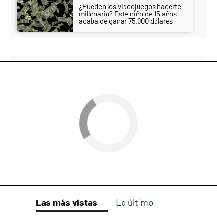
¿Pueden los videojuegos hacerte
millonario? Este niño de 15 años
acaba de ganar 75.000 dólares
Las más vistas
Lo último