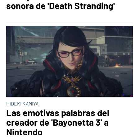
sonora de 'Death Stranding'
HIDEKI KAMIYA
Las emotivas palabras del
creador de 'Bayonetta 3' a
Nintendo