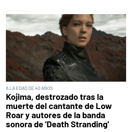
A LA EDAD DE 40 AÑOS
Kojima, destrozado tras la
muerte del cantante de Low
Roar y autores de la banda
sonora de 'Death Stranding'