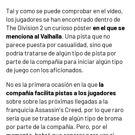
Tal y como se puede comprobar en el vídeo,
los jugadores se han encontrado dentro de
The Division 2 un curioso póster
en el que se
menciona al Valhalla
. Una pista que no
parece puesta por casualidad, sino que
podría tratarse de algún tipo de pista por
parte de la compañía para iniciar algún tipo
de juego con los aficionados.
No es la primera ocasión en la que
la
compañía facilita pistas a los jugadores
sobre sobre las próximas llegadas a la
franquicia Assassin’s Creed, por lo que raro
sería que se tratase de algún tipo de broma
por parte de la compañía. Pero, por el
momento, habrá que esperar para ver si