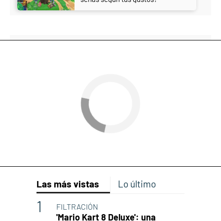
Las más vistas
Lo último
FILTRACIÓN
'Mario Kart 8 Deluxe': una