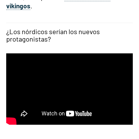
vikingos
.
¿Los nórdicos serían los nuevos
protagonistas?