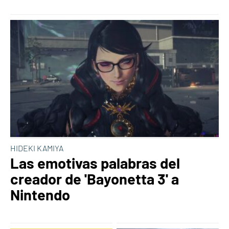
HIDEKI KAMIYA
Las emotivas palabras del
creador de 'Bayonetta 3' a
Nintendo