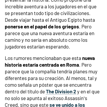
increíble aventura a los jugadores en el que
se presentan todo tipo de civilizaciones.
Desde viajar hasta el Antiguo Egipto hasta
ponerse en el papel de los griegos
. Pero
parece que una nueva aventura estaría en
camino y no sería en absoluto como los
jugadores estarían esperando.
Los rumores mencionaban que esta
nueva
historia estaría centrada en Roma
. Pero
parece que la compañía tendría planes muy
diferentes para su creación. Al menos, tal y
como señala un póster que se encuentra
dentro del título de
The Division 2
y en el que
no solo se apunta al exitoso Assassin’s
Creed, sino que este
se ve unido a los