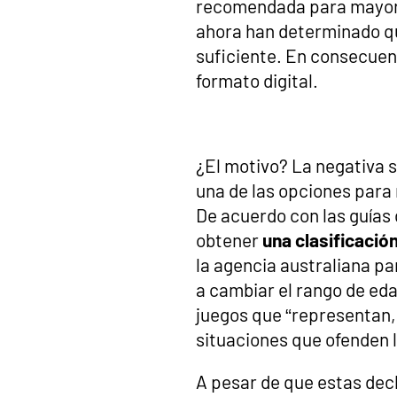
recomendada para mayo
ahora han determinado que
suficiente. En consecuen
formato digital.
¿El motivo? La negativa 
una de las opciones para 
De acuerdo con las guías 
obtener
una clasificació
la agencia australiana pa
a cambiar el rango de eda
juegos que “representan,
situaciones que ofenden 
A pesar de que estas dec