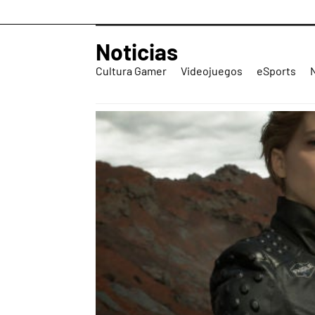
Noticias
Cultura Gamer
Videojuegos
eSports