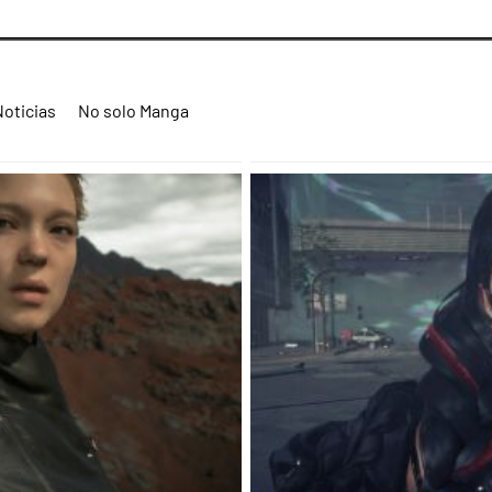
Noticias
No solo Manga