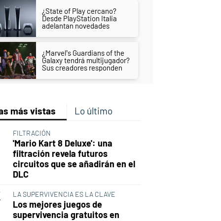
¿State of Play cercano?
Desde PlayStation Italia
adelantan novedades
¿Marvel’s Guardians of the
Galaxy tendrá multijugador?
Sus creadores responden
as más vistas
Lo último
FILTRACIÓN
'Mario Kart 8 Deluxe': una
filtración revela futuros
circuitos que se añadirán en el
DLC
LA SUPERVIVENCIA ES LA CLAVE
Los mejores juegos de
supervivencia gratuitos en