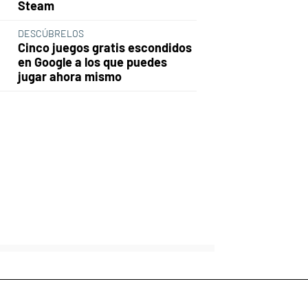
Steam
DESCÚBRELOS
Cinco juegos gratis escondidos
en Google a los que puedes
jugar ahora mismo