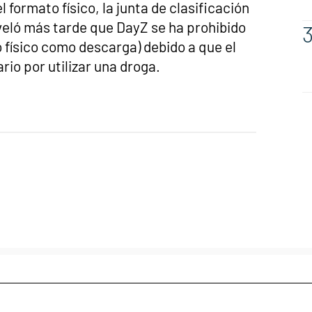
 formato físico, la junta de clasificación
veló más tarde que DayZ se ha prohibido
 físico como descarga) debido a que el
io por utilizar una droga.