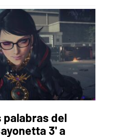
 palabras del
ayonetta 3' a