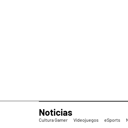
Noticias
Cultura Gamer
Videojuegos
eSports