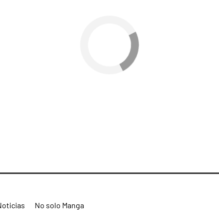
Noticias
No solo Manga