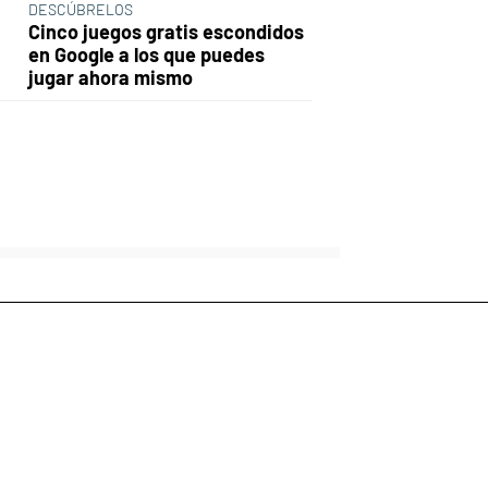
DESCÚBRELOS
Cinco juegos gratis escondidos
en Google a los que puedes
jugar ahora mismo