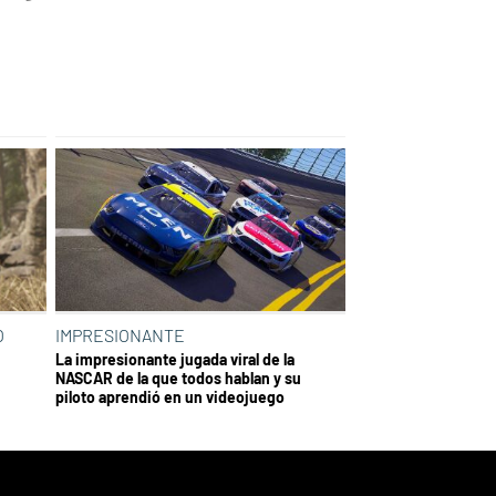
O
IMPRESIONANTE
La impresionante jugada viral de la
NASCAR de la que todos hablan y su
piloto aprendió en un videojuego