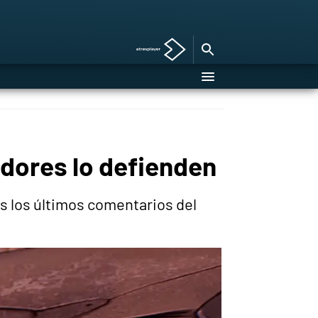
dores lo defienden
s los últimos comentarios del