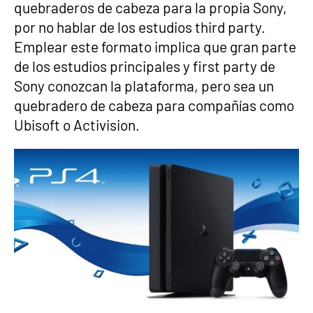
quebraderos de cabeza para la propia Sony,
por no hablar de los estudios third party.
Emplear este formato implica que gran parte
de los estudios principales y first party de
Sony conozcan la plataforma, pero sea un
quebradero de cabeza para compañías como
Ubisoft o Activision.