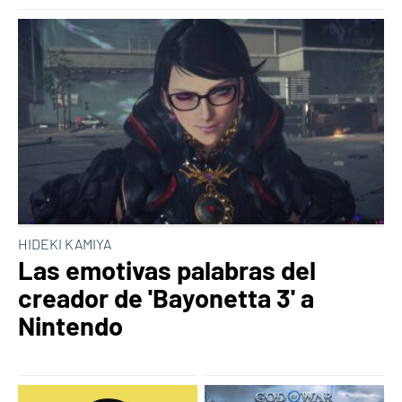
HIDEKI KAMIYA
Las emotivas palabras del
creador de 'Bayonetta 3' a
Nintendo