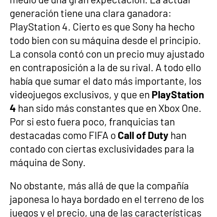
generación tiene una clara ganadora:
PlayStation 4. Cierto es que Sony ha hecho
todo bien con su máquina desde el principio.
La consola contó con un precio muy ajustado
en contraposición a la de su rival. A todo ello
había que sumar el dato más importante, los
videojuegos exclusivos, y que en
PlayStation
4
han sido más constantes que en Xbox One.
Por si esto fuera poco, franquicias tan
destacadas como FIFA o
Call of Duty
han
contado con ciertas exclusividades para la
máquina de Sony.
No obstante, más allá de que la compañía
japonesa lo haya bordado en el terreno de los
juegos y el precio, una de las características