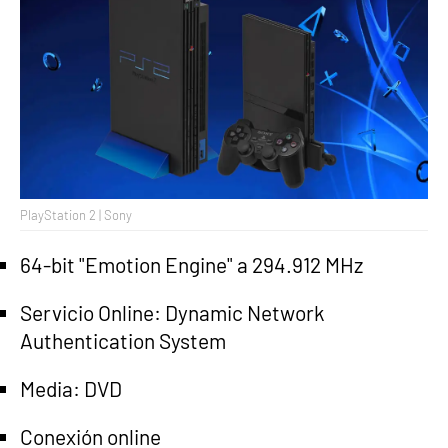
PlayStation 2 | Sony
64-bit "Emotion Engine" a 294.912 MHz
Servicio Online: Dynamic Network
Authentication System
Media: DVD
Conexión online