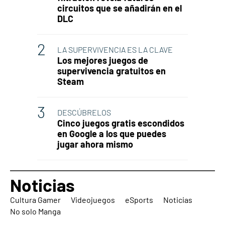
circuitos que se añadirán en el
DLC
LA SUPERVIVENCIA ES LA CLAVE
Los mejores juegos de
supervivencia gratuitos en
Steam
DESCÚBRELOS
Cinco juegos gratis escondidos
en Google a los que puedes
jugar ahora mismo
Noticias
Cultura Gamer
Videojuegos
eSports
Noticias
No solo Manga