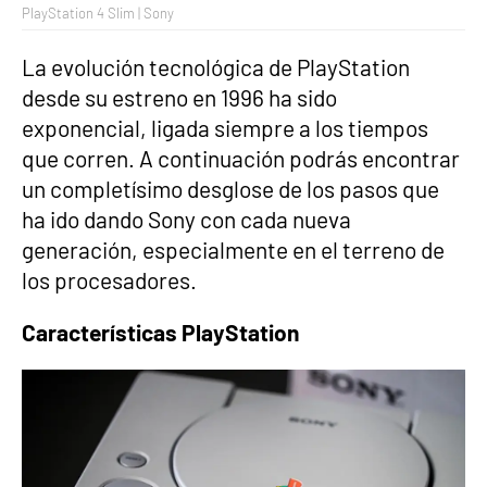
PlayStation 4 Slim | Sony
La evolución tecnológica de PlayStation
desde su estreno en 1996 ha sido
exponencial, ligada siempre a los tiempos
que corren. A continuación podrás encontrar
un completísimo desglose de los pasos que
ha ido dando Sony con cada nueva
generación, especialmente en el terreno de
los procesadores.
Características PlayStation