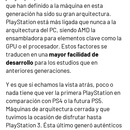
que han definido a la máquina en esta
generación ha sido su gran arquitectura.
PlayStation está más ligada que nunca a la
arquitectura del PC, siendo AMD la
ensambladora para elementos clave como la
GPU o el procesador. Estos factores se
traducen en una
mayor facilidad de
desarrollo
para los estudios que en
anteriores generaciones.
Y es que si echamos la vista atrás, poco o
nada tiene que ver la primera PlayStation en
comparación con PS4 o la futura PS5.
Máquinas de arquitectura cerrada y que
tuvimos la ocasión de disfrutar hasta
PlayStation 3. Ésta último generó auténticos