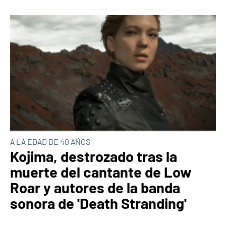
A LA EDAD DE 40 AÑOS
Kojima, destrozado tras la
muerte del cantante de Low
Roar y autores de la banda
sonora de 'Death Stranding'