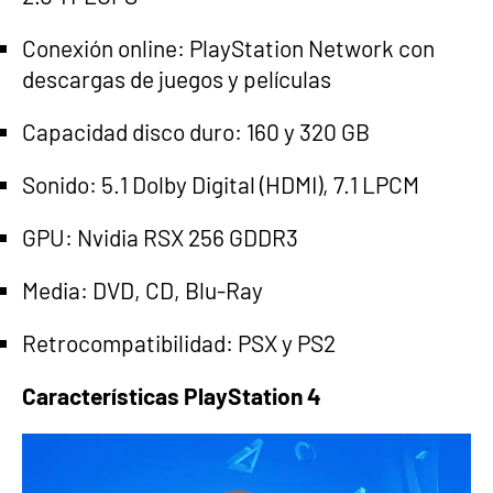
Conexión online: PlayStation Network con
descargas de juegos y películas
Capacidad disco duro: 160 y 320 GB
Sonido: 5.1 Dolby Digital (HDMI), 7.1 LPCM
GPU: Nvidia RSX 256 GDDR3
Media: DVD, CD, Blu-Ray
Retrocompatibilidad: PSX y PS2
Características PlayStation 4