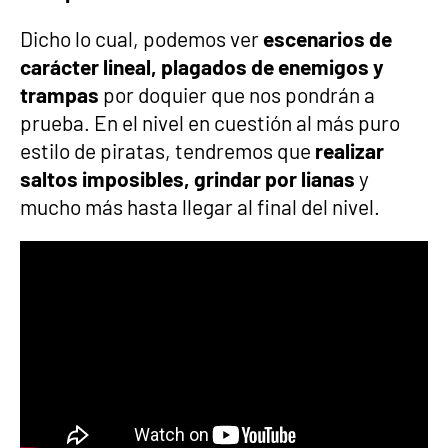
Dicho lo cual, podemos ver
escenarios de
carácter lineal, plagados de enemigos y
trampas
por doquier que nos pondrán a
prueba. En el nivel en cuestión al más puro
estilo de piratas, tendremos que
realizar
saltos imposibles, grindar por lianas
y
mucho más hasta llegar al final del nivel.