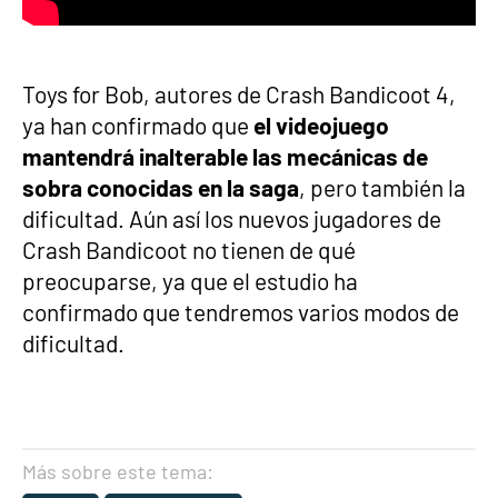
Toys for Bob, autores de Crash Bandicoot 4,
ya han confirmado que
el videojuego
mantendrá inalterable las mecánicas de
sobra conocidas en la saga
, pero también la
dificultad. Aún así los nuevos jugadores de
Crash Bandicoot no tienen de qué
preocuparse, ya que el estudio ha
confirmado que tendremos varios modos de
dificultad.
Más sobre este tema: