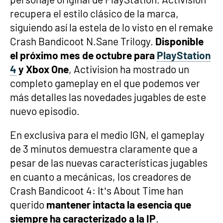
recupera el estilo clásico de la marca,
siguiendo así la estela de lo visto en el remake
Crash Bandicoot N.Sane Trilogy.
Disponible
el próximo mes de octubre para
PlayStation
4
y Xbox One
, Activision ha mostrado un
completo gameplay en el que podemos ver
más detalles las novedades jugables de este
nuevo episodio.
En exclusiva para el medio IGN, el gameplay
de 3 minutos demuestra claramente que a
pesar de las nuevas características jugables
en cuanto a mecánicas, los creadores de
Crash Bandicoot 4: It’s About Time han
querido
mantener intacta la esencia que
siempre ha caracterizado a la IP
.