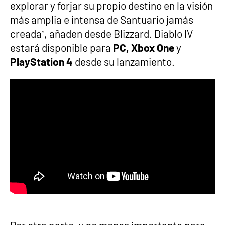
explorar y forjar su propio destino en la visión
más amplia e intensa de Santuario jamás
creada’, añaden desde Blizzard. Diablo IV
estará disponible para
PC, Xbox One
y
PlayStation 4
desde su lanzamiento.