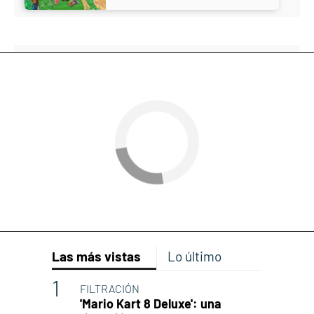
Las más vistas
Lo último
FILTRACIÓN
'Mario Kart 8 Deluxe': una