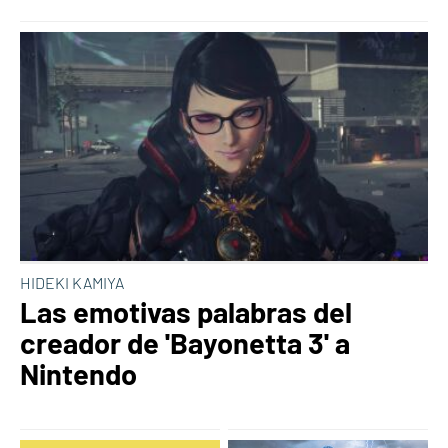
HIDEKI KAMIYA
Las emotivas palabras del
creador de 'Bayonetta 3' a
Nintendo