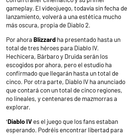
gameplay. El videojuego, todavía sin fecha de
lanzamiento, volverá a una estética mucho
más oscura, propia de Diablo 2.
Por ahora
Blizzard
ha presentado hasta un
total de tres héroes para Diablo IV.
Hechicera, Bárbaro y Druida serán los
escogidos por ahora, pero el estudio ha
confirmado que llegarán hasta un total de
cinco. Por otra parte, Diablo IV ha anunciado
que contará con un total de cinco regiones,
no lineales, y centenares de mazmorras a
explorar.
‘
Diablo IV
es el juego que los fans estaban
esperando. Podréis encontrar libertad para