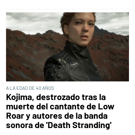
A LA EDAD DE 40 AÑOS
Kojima, destrozado tras la
muerte del cantante de Low
Roar y autores de la banda
sonora de 'Death Stranding'