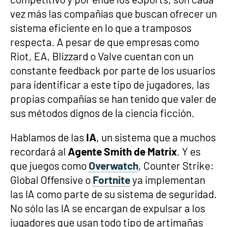
vez más las compañías que buscan ofrecer un
sistema eficiente en lo que a tramposos
respecta. A pesar de que empresas como
Riot, EA, Blizzard o Valve cuentan con un
constante feedback por parte de los usuarios
para identificar a este tipo de jugadores, las
propias compañías se han tenido que valer de
sus métodos dignos de la ciencia ficción.
Hablamos de las
IA
, un sistema que a muchos
recordará al
Agente Smith de Matrix
. Y es
que juegos como
Overwatch
, Counter Strike:
Global Offensive o
Fortnite
ya implementan
las IA como parte de su sistema de seguridad.
No sólo las IA se encargan de expulsar a los
jugadores que usan todo tipo de artimañas