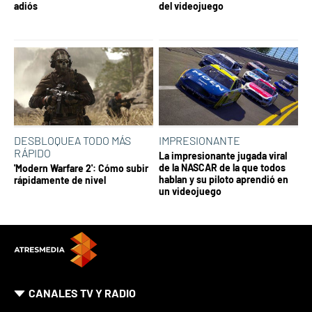
adiós
del videojuego
DESBLOQUEA TODO MÁS
IMPRESIONANTE
RÁPIDO
La impresionante jugada viral
de la NASCAR de la que todos
'Modern Warfare 2': Cómo subir
hablan y su piloto aprendió en
rápidamente de nivel
un videojuego
CANALES TV Y RADIO