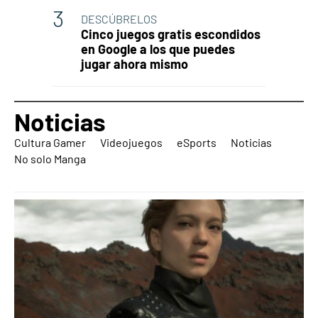
DESCÚBRELOS
Cinco juegos gratis escondidos
en Google a los que puedes
jugar ahora mismo
Noticias
Cultura Gamer
Videojuegos
eSports
Noticias
No solo Manga