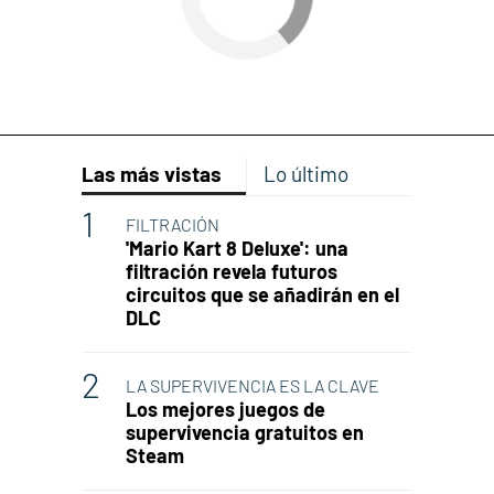
Las más vistas
Lo último
FILTRACIÓN
'Mario Kart 8 Deluxe': una
filtración revela futuros
circuitos que se añadirán en el
DLC
LA SUPERVIVENCIA ES LA CLAVE
Los mejores juegos de
supervivencia gratuitos en
Steam