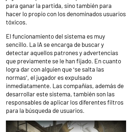
para ganar la partida, sino también para
hacer lo propio con los denominados usuarios
tóxicos.
El funcionamiento del sistema es muy
sencillo. La IA se encarga de buscar y
detectar aquellos patrones y advertencias
que previamente se le han fijado. En cuanto
logra dar con alguien que ‘se salta las
normas’, el jugador es expulsado
inmediatamente. Las compañías, además de
desarrollar este sistema, también son las
responsables de aplicar los diferentes filtros
para la búsqueda de usuarios.