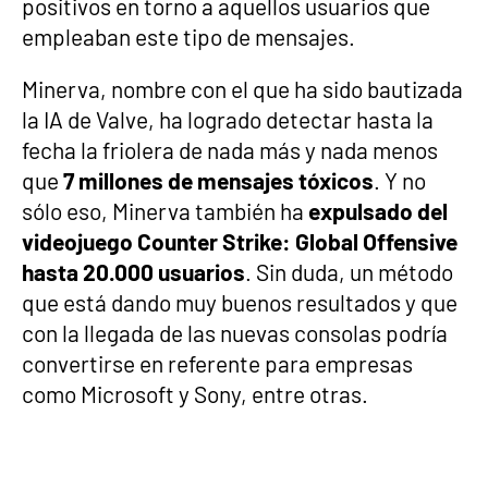
positivos en torno a aquellos usuarios que
empleaban este tipo de mensajes.
Minerva, nombre con el que ha sido bautizada
la IA de Valve, ha logrado detectar hasta la
fecha la friolera de nada más y nada menos
que
7 millones de mensajes tóxicos
. Y no
sólo eso, Minerva también ha
expulsado del
videojuego Counter Strike: Global Offensive
hasta 20.000 usuarios
. Sin duda, un método
que está dando muy buenos resultados y que
con la llegada de las nuevas consolas podría
convertirse en referente para empresas
como Microsoft y Sony, entre otras.