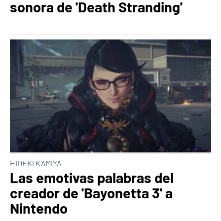
sonora de 'Death Stranding'
HIDEKI KAMIYA
Las emotivas palabras del
creador de 'Bayonetta 3' a
Nintendo