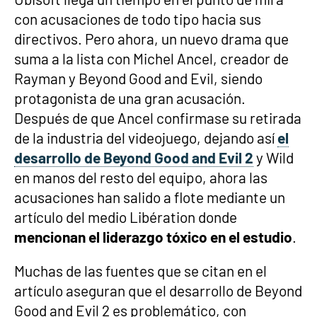
con acusaciones de todo tipo hacia sus
directivos. Pero ahora, un nuevo drama que
suma a la lista con Michel Ancel, creador de
Rayman y Beyond Good and Evil, siendo
protagonista de una gran acusación.
Después de que Ancel confirmase su retirada
de la industria del videojuego, dejando así
el
desarrollo de Beyond Good and Evil 2
y Wild
en manos del resto del equipo, ahora las
acusaciones han salido a flote mediante un
artículo del medio Libération donde
mencionan el liderazgo tóxico en el estudio
.
Muchas de las fuentes que se citan en el
artículo aseguran que el desarrollo de Beyond
Good and Evil 2 es problemático, con