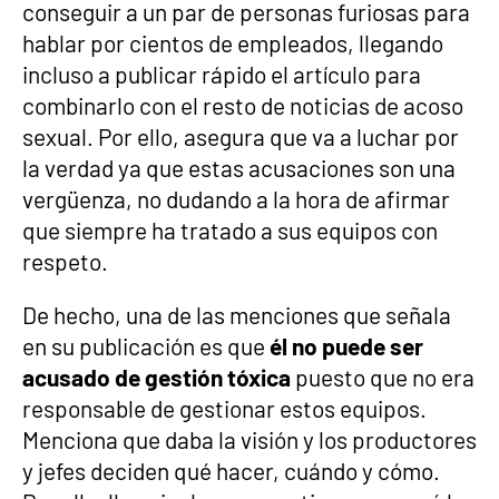
conseguir a un par de personas furiosas para
hablar por cientos de empleados, llegando
incluso a publicar rápido el artículo para
combinarlo con el resto de noticias de acoso
sexual. Por ello, asegura que va a luchar por
la verdad ya que estas acusaciones son una
vergüenza, no dudando a la hora de afirmar
que siempre ha tratado a sus equipos con
respeto.
De hecho, una de las menciones que señala
en su publicación es que
él no puede ser
acusado de gestión tóxica
puesto que no era
responsable de gestionar estos equipos.
Menciona que daba la visión y los productores
y jefes deciden qué hacer, cuándo y cómo.