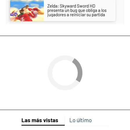
Zelda: Skyward Sword HD
presenta un bug que obliga a los
jugadores a reiniciar su partida
Las más vistas
Lo último