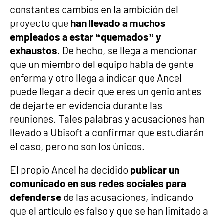
constantes cambios en la ambición del
proyecto que
han llevado a muchos
empleados a estar “quemados” y
exhaustos
. De hecho, se llega a mencionar
que un miembro del equipo habla de gente
enferma y otro llega a indicar que Ancel
puede llegar a decir que eres un genio antes
de dejarte en evidencia durante las
reuniones. Tales palabras y acusaciones han
llevado a Ubisoft a confirmar que estudiarán
el caso, pero no son los únicos.
El propio Ancel ha decidido
publicar un
comunicado en sus redes sociales para
defenderse
de las acusaciones, indicando
que el artículo es falso y que se han limitado a