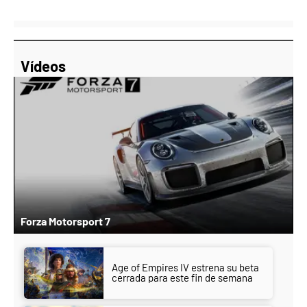
Vídeos
Forza Motorsport 7
Age of Empires IV estrena su beta
cerrada para este fin de semana