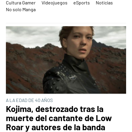
Cultura Gamer
Videojuegos
eSports
Noticias
No solo Manga
A LA EDAD DE 40 AÑOS
Kojima, destrozado tras la
muerte del cantante de Low
Roar y autores de la banda