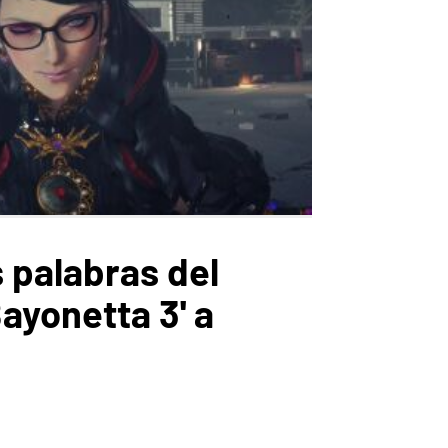
 palabras del
ayonetta 3' a