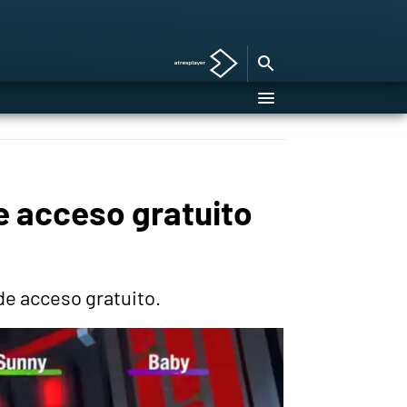
e acceso gratuito
de acceso gratuito.