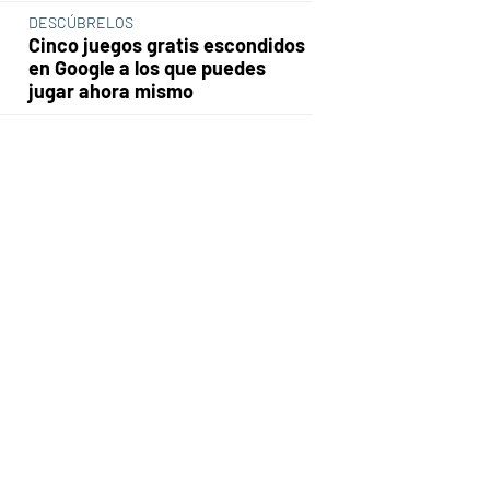
DESCÚBRELOS
Cinco juegos gratis escondidos
en Google a los que puedes
jugar ahora mismo