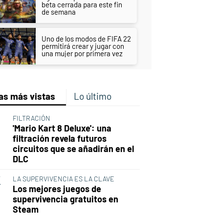
beta cerrada para este fin
de semana
Uno de los modos de FIFA 22
permitirá crear y jugar con
una mujer por primera vez
as más vistas
Lo último
FILTRACIÓN
'Mario Kart 8 Deluxe': una
filtración revela futuros
circuitos que se añadirán en el
DLC
LA SUPERVIVENCIA ES LA CLAVE
Los mejores juegos de
supervivencia gratuitos en
Steam