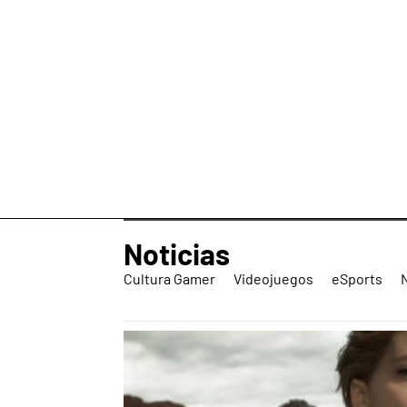
Noticias
Cultura Gamer
Videojuegos
eSports