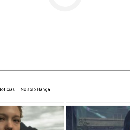
Noticias
No solo Manga