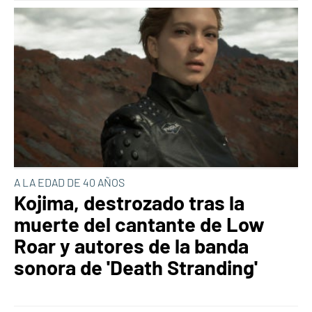
A LA EDAD DE 40 AÑOS
Kojima, destrozado tras la
muerte del cantante de Low
Roar y autores de la banda
sonora de 'Death Stranding'