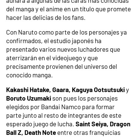
aunará a algunas de las caras más conocidas
del manga y el anime en un título que promete
hacer las delicias de los fans.
Con Naruto como parte de los personajes ya
confirmados, el estudio japonés ha
presentado varios nuevos luchadores que
aterrizarán en el videojuego y que
precisamente provienen del universo del
conocido manga.
Kakashi Hatake, Gaara, Kaguya Ootsutsuki
y
Boruto Uzumaki
son pues los personajes
elegidos por Bandai Namco para formar
parte junto al resto de integrantes de este
esperado juego de lucha.
Saint Seiya, Dragon
Ball Z, Death Note
entre otras franquicias