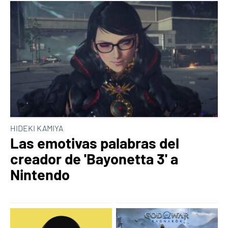
HIDEKI KAMIYA
Las emotivas palabras del
creador de 'Bayonetta 3' a
Nintendo