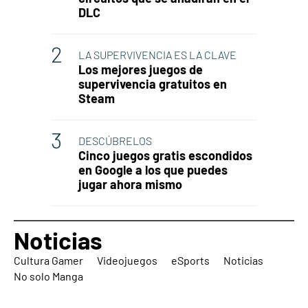
DLC
LA SUPERVIVENCIA ES LA CLAVE
Los mejores juegos de
supervivencia gratuitos en
Steam
DESCÚBRELOS
Cinco juegos gratis escondidos
en Google a los que puedes
jugar ahora mismo
Noticias
Cultura Gamer
Videojuegos
eSports
Noticias
No solo Manga