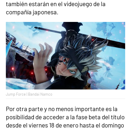
también estarán en el videojuego de la
compañía japonesa.
Jump Force | Bandai Namco
Por otra parte y no menos importante es la
posibilidad de acceder a la fase beta del título
desde el viernes 18 de enero hasta el domingo