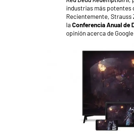
industrias más potentes d
Recientemente, Strauss 
la
Conferencia Anual de 
opinión acerca de Google