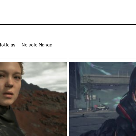
Noticias
No solo Manga