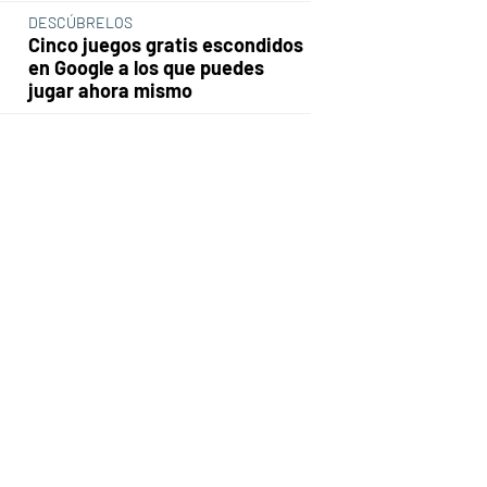
DESCÚBRELOS
Cinco juegos gratis escondidos
en Google a los que puedes
jugar ahora mismo