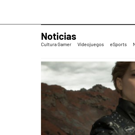
Noticias
Cultura Gamer
Videojuegos
eSports