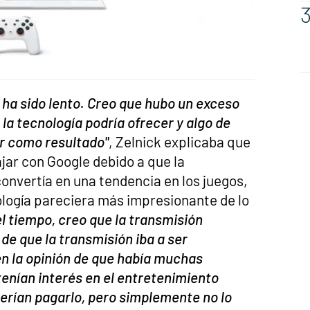
 ha sido lento. Creo que hubo un exceso
la tecnología podría ofrecer y algo de
r como resultado"
, Zelnick explicaba que
jar con Google debido a que la
onvertía en una tendencia en los juegos,
ología pareciera más impresionante de lo
el tiempo, creo que la transmisión
 de que la transmisión iba a ser
n la opinión de que había muchas
enían interés en el entretenimiento
erían pagarlo, pero simplemente no lo