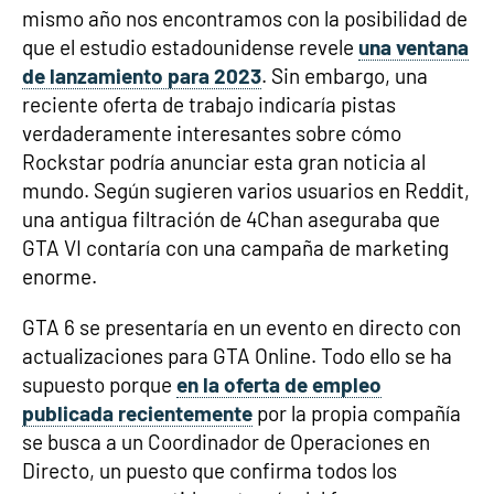
mismo año nos encontramos con la posibilidad de
que el estudio estadounidense revele
una ventana
de lanzamiento para 2023
. Sin embargo, una
reciente oferta de trabajo indicaría pistas
verdaderamente interesantes sobre cómo
Rockstar podría anunciar esta gran noticia al
mundo. Según sugieren varios usuarios en Reddit,
una antigua filtración de 4Chan aseguraba que
GTA VI contaría con una campaña de marketing
enorme.
GTA 6 se presentaría en un evento en directo con
actualizaciones para GTA Online. Todo ello se ha
supuesto porque
en la oferta de empleo
publicada recientemente
por la propia compañía
se busca a un Coordinador de Operaciones en
Directo, un puesto que confirma todos los