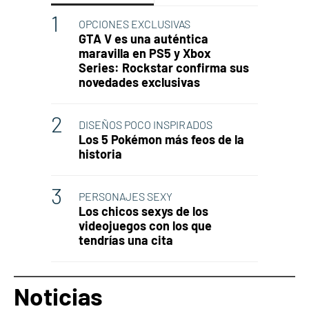
OPCIONES EXCLUSIVAS
GTA V es una auténtica
maravilla en PS5 y Xbox
Series: Rockstar confirma sus
novedades exclusivas
DISEÑOS POCO INSPIRADOS
Los 5 Pokémon más feos de la
historia
PERSONAJES SEXY
Los chicos sexys de los
videojuegos con los que
tendrías una cita
Noticias