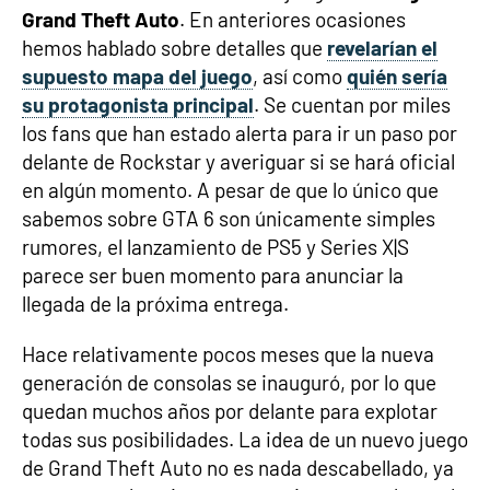
Grand Theft Auto
. En anteriores ocasiones
hemos hablado sobre detalles que
revelarían el
supuesto mapa del juego
, así como
quién sería
su protagonista principal
. Se cuentan por miles
los fans que han estado alerta para ir un paso por
delante de Rockstar y averiguar si se hará oficial
en algún momento. A pesar de que lo único que
sabemos sobre GTA 6 son únicamente simples
rumores, el lanzamiento de PS5 y Series X|S
parece ser buen momento para anunciar la
llegada de la próxima entrega.
Hace relativamente pocos meses que la nueva
generación de consolas se inauguró, por lo que
quedan muchos años por delante para explotar
todas sus posibilidades. La idea de un nuevo juego
de Grand Theft Auto no es nada descabellado, ya