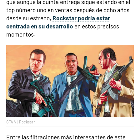
que aunque la quinta entrega sigue estando en el
top número uno en ventas después de ocho años
desde su estreno,
Rockstar podría estar
centrada en su desarrollo
en estos precisos
momentos.
GTA V | Rockstar
Entre las filtraciones más interesantes de este