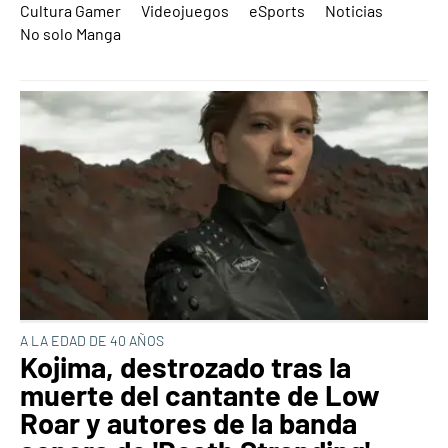
Cultura Gamer
Videojuegos
eSports
Noticias
No solo Manga
A LA EDAD DE 40 AÑOS
Kojima, destrozado tras la
muerte del cantante de Low
Roar y autores de la banda