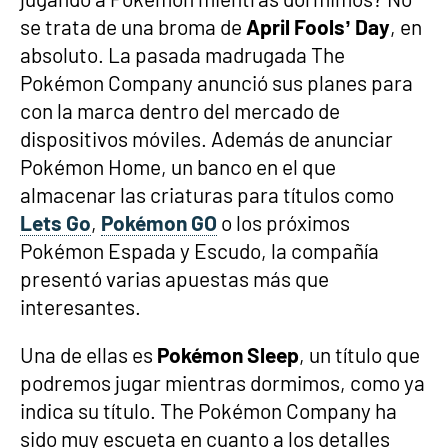
se trata de una broma de
April Fools’ Day
, en
absoluto. La pasada madrugada The
Pokémon Company anunció sus planes para
con la marca dentro del mercado de
dispositivos móviles. Además de anunciar
Pokémon Home, un banco en el que
almacenar las criaturas para títulos como
Lets Go
,
Pokémon GO
o los próximos
Pokémon Espada y Escudo, la compañía
presentó varias apuestas más que
interesantes.
Una de ellas es
Pokémon Sleep
, un título que
podremos jugar mientras dormimos, como ya
indica su título. The Pokémon Company ha
sido muy escueta en cuanto a los detalles