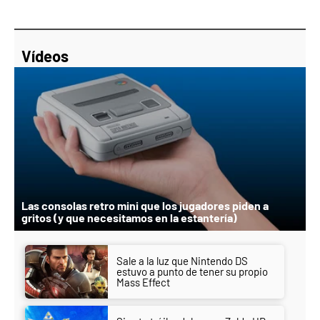
Vídeos
Las consolas retro mini que los jugadores piden a
gritos (y que necesitamos en la estantería)
Sale a la luz que Nintendo DS
estuvo a punto de tener su propio
Mass Effect