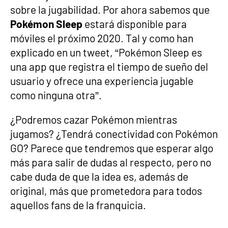
sobre la jugabilidad. Por ahora sabemos que
Pokémon Sleep
estará disponible para
móviles el próximo 2020. Tal y como han
explicado en un tweet, “Pokémon Sleep es
una app que registra el tiempo de sueño del
usuario y ofrece una experiencia jugable
como ninguna otra”.
¿Podremos cazar Pokémon mientras
jugamos? ¿Tendrá conectividad con Pokémon
GO? Parece que tendremos que esperar algo
más para salir de dudas al respecto, pero no
cabe duda de que la idea es, además de
original, más que prometedora para todos
aquellos fans de la franquicia.