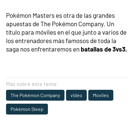
Pokémon Masters es otra de las grandes
apuestas de The Pokémon Company. Un
título para móviles en el que junto a varios de
los entrenadores más famosos de toda la
saga nos enfrentaremos en
batallas de 3vs3.
Más sobre este tema:
The Pokémon Company
video
Moviles
Pokémon Sleep