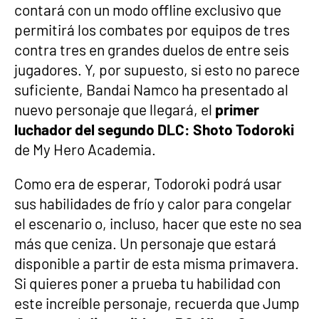
contará con un modo offline exclusivo que
permitirá los combates por equipos de tres
contra tres en grandes duelos de entre seis
jugadores. Y, por supuesto, si esto no parece
suficiente, Bandai Namco ha presentado al
nuevo personaje que llegará, el
primer
luchador del segundo DLC: Shoto Todoroki
de My Hero Academia.
Como era de esperar, Todoroki podrá usar
sus habilidades de frío y calor para congelar
el escenario o, incluso, hacer que este no sea
más que ceniza. Un personaje que estará
disponible a partir de esta misma primavera.
Si quieres poner a prueba tu habilidad con
este increíble personaje, recuerda que Jump