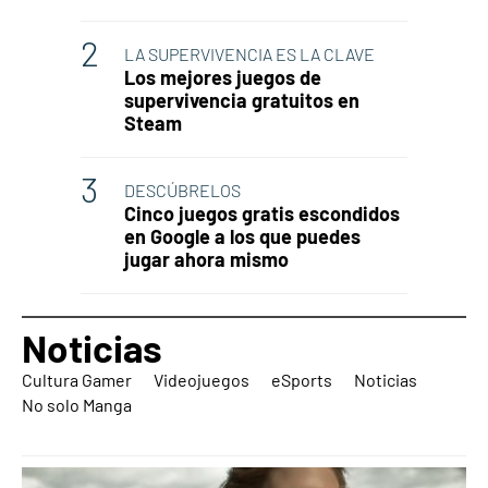
LA SUPERVIVENCIA ES LA CLAVE
Los mejores juegos de
supervivencia gratuitos en
Steam
DESCÚBRELOS
Cinco juegos gratis escondidos
en Google a los que puedes
jugar ahora mismo
Noticias
Cultura Gamer
Videojuegos
eSports
Noticias
No solo Manga