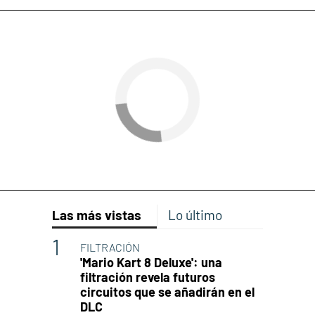
Las más vistas
Lo último
FILTRACIÓN
'Mario Kart 8 Deluxe': una
filtración revela futuros
circuitos que se añadirán en el
DLC