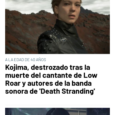
A LA EDAD DE 40 AÑOS
Kojima, destrozado tras la
muerte del cantante de Low
Roar y autores de la banda
sonora de 'Death Stranding'