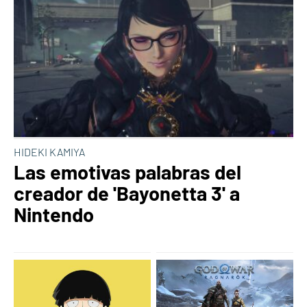
HIDEKI KAMIYA
Las emotivas palabras del
creador de 'Bayonetta 3' a
Nintendo