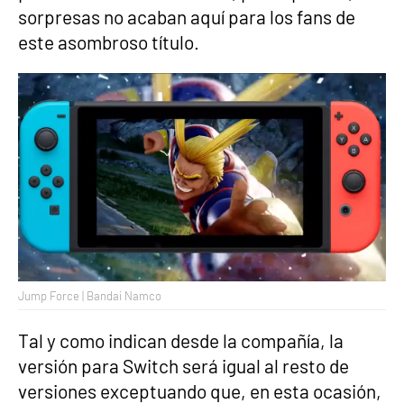
sorpresas no acaban aquí para los fans de
este asombroso título.
Jump Force | Bandai Namco
Tal y como indican desde la compañía, la
versión para Switch será igual al resto de
versiones exceptuando que, en esta ocasión,