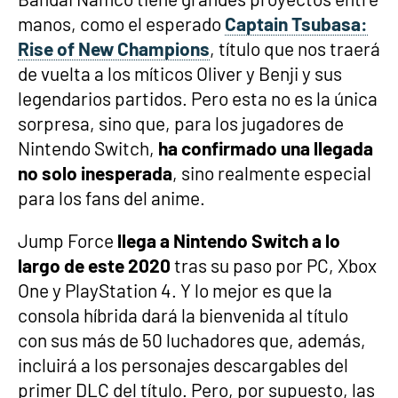
manos, como el esperado
Captain Tsubasa:
Rise of New Champions
, título que nos traerá
de vuelta a los míticos Oliver y Benji y sus
legendarios partidos. Pero esta no es la única
sorpresa, sino que, para los jugadores de
Nintendo Switch,
ha confirmado una llegada
no solo inesperada
, sino realmente especial
para los fans del anime.
Jump Force
llega a Nintendo Switch a lo
largo de este 2020
tras su paso por PC, Xbox
One y PlayStation 4. Y lo mejor es que la
consola híbrida dará la bienvenida al título
con sus más de 50 luchadores que, además,
incluirá a los personajes descargables del
primer DLC del título. Pero, por supuesto, las