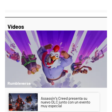
Vídeos
Rumbleverse
Assassin’s Creed presenta su
nuevo DLC junto con un evento
muy especial