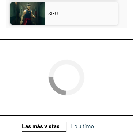
SIFU
Las más vistas
Lo último