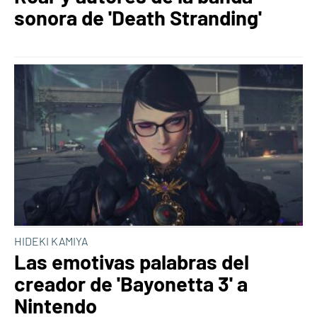
sonora de 'Death Stranding'
HIDEKI KAMIYA
Las emotivas palabras del
creador de 'Bayonetta 3' a
Nintendo