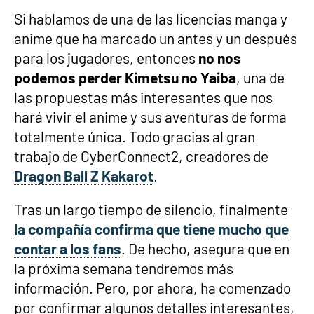
Si hablamos de una de las licencias manga y
anime que ha marcado un antes y un después
para los jugadores, entonces
no nos
podemos perder Kimetsu no Yaiba
, una de
las propuestas más interesantes que nos
hará vivir el anime y sus aventuras de forma
totalmente única. Todo gracias al gran
trabajo de CyberConnect2, creadores de
Dragon Ball Z Kakarot
.
Tras un largo tiempo de silencio, finalmente
la compañía confirma que tiene mucho que
contar a los fans
. De hecho, asegura que en
la próxima semana tendremos más
información. Pero, por ahora, ha comenzado
por confirmar algunos detalles interesantes,