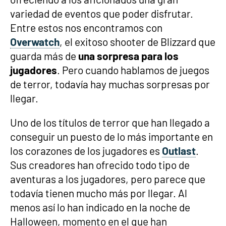
variedad de eventos que poder disfrutar.
Entre estos nos encontramos con
Overwatch
, el exitoso shooter de Blizzard que
guarda más de
una sorpresa para los
jugadores
. Pero cuando hablamos de juegos
de terror, todavía hay muchas sorpresas por
llegar.
Uno de los títulos de terror que han llegado a
conseguir un puesto de lo más importante en
los corazones de los jugadores es
Outlast
.
Sus creadores han ofrecido todo tipo de
aventuras a los jugadores, pero parece que
todavía tienen mucho más por llegar. Al
menos así lo han indicado en la noche de
Halloween, momento en el que han