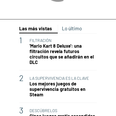
Las más vistas
Lo último
FILTRACIÓN
'Mario Kart 8 Deluxe': una
filtración revela futuros
circuitos que se añadirán en el
DLC
LA SUPERVIVENCIA ES LA CLAVE
Los mejores juegos de
supervivencia gratuitos en
Steam
DESCÚBRELOS