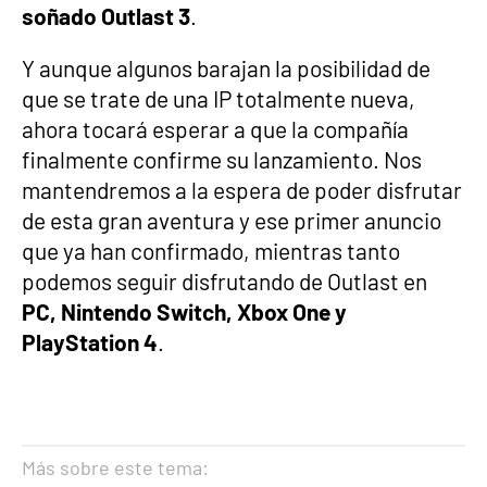
soñado Outlast 3
.
Y aunque algunos barajan la posibilidad de
que se trate de una IP totalmente nueva,
ahora tocará esperar a que la compañía
finalmente confirme su lanzamiento. Nos
mantendremos a la espera de poder disfrutar
de esta gran aventura y ese primer anuncio
que ya han confirmado, mientras tanto
podemos seguir disfrutando de Outlast en
PC, Nintendo Switch, Xbox One y
PlayStation 4
.
Más sobre este tema: