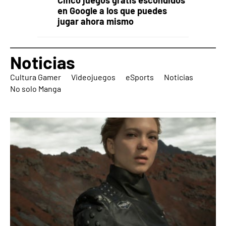
Cinco juegos gratis escondidos
en Google a los que puedes
jugar ahora mismo
Noticias
Cultura Gamer
Videojuegos
eSports
Noticias
No solo Manga