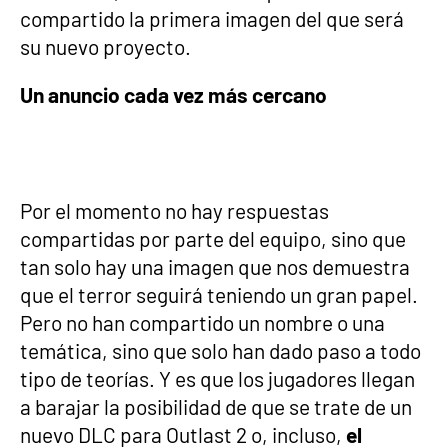
compartido la primera imagen del que será
su nuevo proyecto.
Un anuncio cada vez más cercano
Por el momento no hay respuestas
compartidas por parte del equipo, sino que
tan solo hay una imagen que nos demuestra
que el terror seguirá teniendo un gran papel.
Pero no han compartido un nombre o una
temática, sino que solo han dado paso a todo
tipo de teorías. Y es que los jugadores llegan
a barajar la posibilidad de que se trate de un
nuevo DLC para Outlast 2 o, incluso,
el