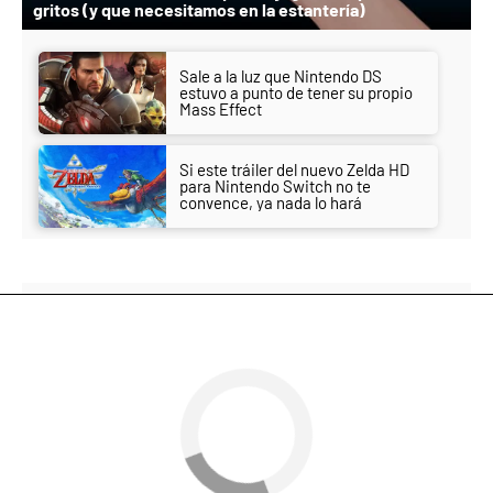
gritos (y que necesitamos en la estantería)
Sale a la luz que Nintendo DS
estuvo a punto de tener su propio
Mass Effect
Si este tráiler del nuevo Zelda HD
para Nintendo Switch no te
convence, ya nada lo hará