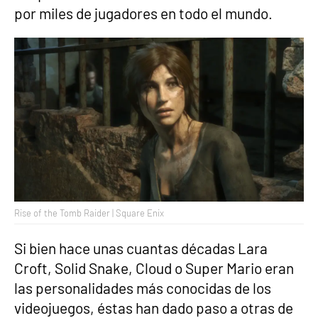
por miles de jugadores en todo el mundo.
Rise of the Tomb Raider | Square Enix
Si bien hace unas cuantas décadas Lara
Croft, Solid Snake, Cloud o Super Mario eran
las personalidades más conocidas de los
videojuegos, éstas han dado paso a otras de