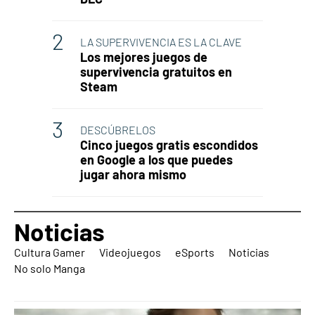
LA SUPERVIVENCIA ES LA CLAVE
Los mejores juegos de
supervivencia gratuitos en
Steam
DESCÚBRELOS
Cinco juegos gratis escondidos
en Google a los que puedes
jugar ahora mismo
Noticias
Cultura Gamer
Videojuegos
eSports
Noticias
No solo Manga