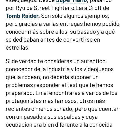
por Ryu de Street Fighter o Lara Croft de
Tomb Raider
.
Son sólo algunos ejemplos,
pero gracias a varias entregas hemos podido
conocer más sobre ellos, su pasado y a qué
se dedicaban antes de convertirse en
estrellas.
Si de verdad te consideras un auténtico
conocedor de la industria y los videojuegos
que la rodean, no debería suponer un
problemas responder al test que te hemos
preparado. En él encontrarás a varios de los
protagonistas más famosos, otros más
recientes o menos sonado, pero que cuentan
con un pasado a sus espaldas y cuya
ocupación era bien diferente a la conocida