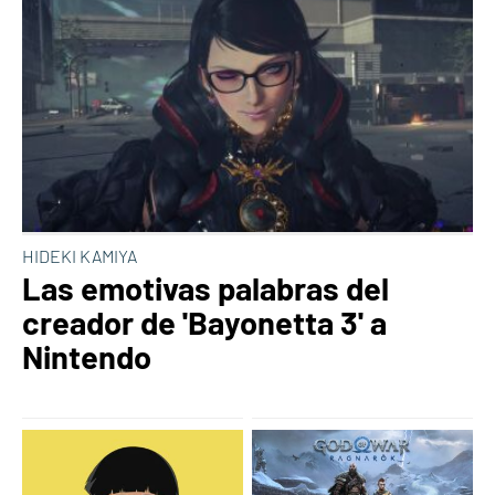
HIDEKI KAMIYA
Las emotivas palabras del
creador de 'Bayonetta 3' a
Nintendo