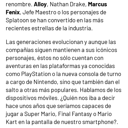
renombre.
Alloy
, Nathan Drake,
Marcus
Fenix
, Jefe Maestro o los personajes de
Splatoon se han convertido en las más
recientes estrellas de la industria.
Las generaciones evolucionan y aunque las
compañías siguen mantienen a sus icónicos
personajes, éstos no sólo cuentan con
aventuras en las plataformas ya conocidas
como PlayStation o la nueva consola de turno
a cargo de Nintendo, sino que también dan el
salto a otras más populares. Hablamos de los
dispositivos móviles. ¿Quién nos iba a decir
hace unos años que seríamos capaces de
jugar a Super Mario, Final Fantasy o Mario
Kart en la pantalla de nuestro smartphone?.