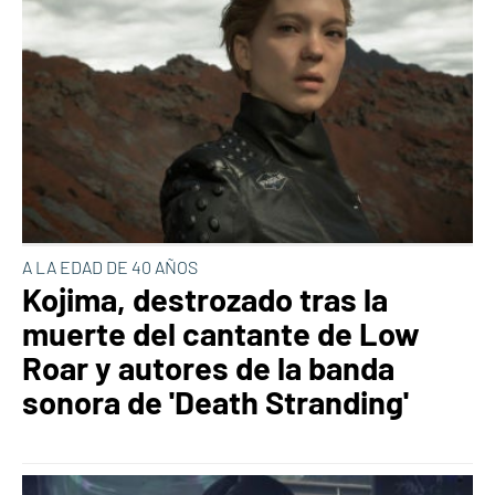
A LA EDAD DE 40 AÑOS
Kojima, destrozado tras la
muerte del cantante de Low
Roar y autores de la banda
sonora de 'Death Stranding'