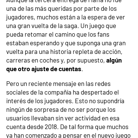
una de las más queridas por parte de los
jugadores, muchos están a la espera de ver
una gran vuelta de la saga. Un juego que
pueda retomar el camino que los fans
estaban esperando y que suponga una gran
vuelta para una historia repleta de acción,
carreras en coches y, por supuesto,
algún
que otro ajuste de cuentas
.
Pero un reciente mensaje en las redes
sociales de la compañía ha despertado el
interés de los jugadores. Esto no supondría
ningún de sorpresa de no ser porque los
usuarios llevaban sin ver actividad en esa
cuenta desde 2018. De tal forma que muchos
ya han comenzado a pensar en el nuevo juego