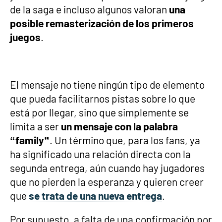
de la saga e incluso algunos valoran
una
posible remasterización de los primeros
juegos
.
El mensaje no tiene ningún tipo de elemento
que pueda facilitarnos pistas sobre lo que
está por llegar, sino que simplemente se
limita a ser
un mensaje con la palabra
“family”
. Un término que, para los fans, ya
ha significado una relación directa con la
segunda entrega, aún cuando hay jugadores
que no pierden la esperanza y quieren creer
que
se trata de una nueva entrega
.
Por supuesto, a falta de una confirmación por