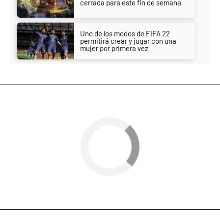
cerrada para este fin de semana
Uno de los modos de FIFA 22
permitirá crear y jugar con una
mujer por primera vez