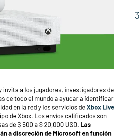
invita a los jugadores, investigadores de
s de todo el mundo a ayudar a identificar
dad en la red y los servicios de
Xbox Live
ipo de Xbox. Los envíos calificados son
sas de $ 500 a $ 20,000 USD.
Las
n a discreción de Microsoft en función