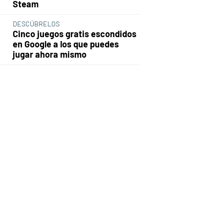
Steam
DESCÚBRELOS
Cinco juegos gratis escondidos
en Google a los que puedes
jugar ahora mismo