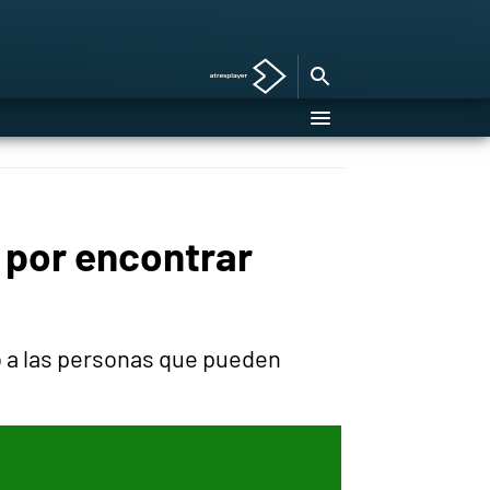
 por encontrar
a las personas que pueden