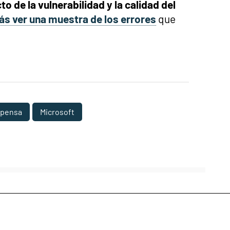
to de la vulnerabilidad y la calidad del
s ver una muestra de los errores
que
pensa
Microsoft