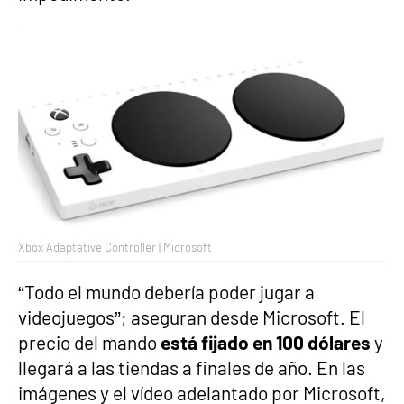
Xbox Adaptative Controller | Microsoft
“Todo el mundo debería poder jugar a
videojuegos”; aseguran desde Microsoft. El
precio del mando
está fijado en 100 dólares
y
llegará a las tiendas a finales de año. En las
imágenes y el vídeo adelantado por Microsoft,