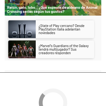
Ratón, gato, lobo... ¿Qué especie de aldeano de Animal
Crossing serías según tus gustos?
¿State of Play cercano? Desde
PlayStation Italia adelantan
novedades
¿Marvel’s Guardians of the Galaxy
tendrá multijugador? Sus
creadores responden