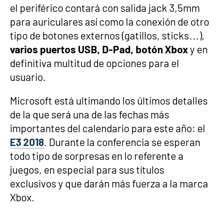
el periférico contará con salida jack 3,5mm
para auriculares así como la conexión de otro
tipo de botones externos (gatillos, sticks…),
varios puertos USB, D-Pad, botón Xbox
y en
definitiva multitud de opciones para el
usuario.
Microsoft está ultimando los últimos detalles
de la que será una de las fechas más
importantes del calendario para este año: el
E3 2018
. Durante la conferencia se esperan
todo tipo de sorpresas en lo referente a
juegos, en especial para sus títulos
exclusivos y que darán más fuerza a la marca
Xbox.