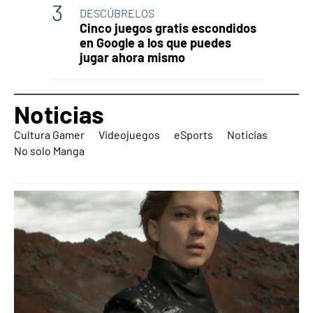
DESCÚBRELOS
Cinco juegos gratis escondidos
en Google a los que puedes
jugar ahora mismo
Noticias
Cultura Gamer
Videojuegos
eSports
Noticias
No solo Manga