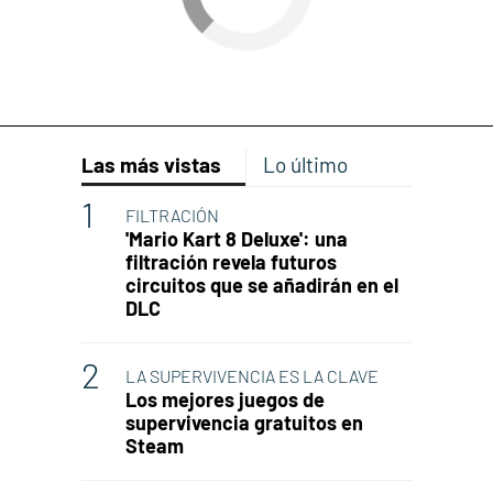
Las más vistas
Lo último
FILTRACIÓN
'Mario Kart 8 Deluxe': una
filtración revela futuros
circuitos que se añadirán en el
DLC
LA SUPERVIVENCIA ES LA CLAVE
Los mejores juegos de
supervivencia gratuitos en
Steam