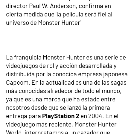
director Paul W. Anderson, confirma en
cierta medida que 'la película será fiel al
universo de Monster Hunter'
La franquicia Monster Hunter es una serie de
videojuegos de rol y acción desarrollada y
distribuida por la conocida empresa japonesa
Capcom. En la actualidad es una de las sagas
más conocidas alrededor de todo el mundo,
ya que es una marca que ha estado entre
nosotros desde que se lanzó la primera
entrega para
PlayStation 2
en 2004. En el
videojuego más reciente, Monster Hunter
World, interpretamos a un cazador que,