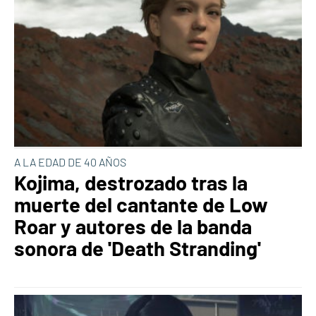
A LA EDAD DE 40 AÑOS
Kojima, destrozado tras la
muerte del cantante de Low
Roar y autores de la banda
sonora de 'Death Stranding'