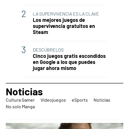
LA SUPERVIVENCIA ES LA CLAVE
Los mejores juegos de
supervivencia gratuitos en
Steam
DESCÚBRELOS
Cinco juegos gratis escondidos
en Google a los que puedes
jugar ahora mismo
Noticias
Cultura Gamer
Videojuegos
eSports
Noticias
No solo Manga