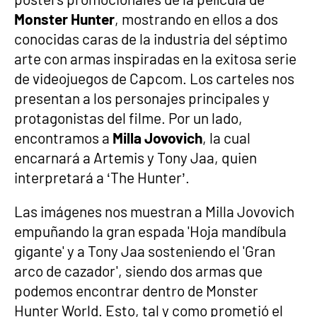
Monster Hunter
, mostrando en ellos a dos
conocidas caras de la industria del séptimo
arte con armas inspiradas en la exitosa serie
de videojuegos de Capcom. Los carteles nos
presentan a los personajes principales y
protagonistas del filme. Por un lado,
encontramos a
Milla Jovovich
, la cual
encarnará a Artemis y Tony Jaa, quien
interpretará a ‘The Hunter’.
Las imágenes nos muestran a Milla Jovovich
empuñando la gran espada 'Hoja mandíbula
gigante' y a Tony Jaa sosteniendo el 'Gran
arco de cazador', siendo dos armas que
podemos encontrar dentro de Monster
Hunter World. Esto, tal y como prometió el