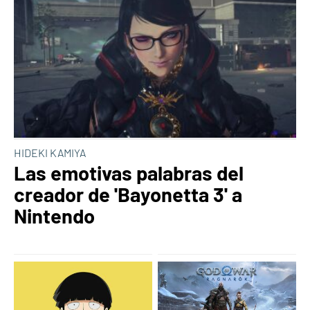
HIDEKI KAMIYA
Las emotivas palabras del
creador de 'Bayonetta 3' a
Nintendo