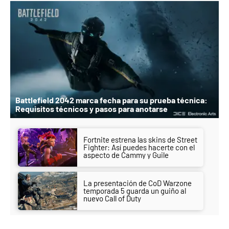
Battlefield 2042 marca fecha para su prueba técnica:
Requisitos técnicos y pasos para anotarse
Fortnite estrena las skins de Street
Fighter: Así puedes hacerte con el
aspecto de Cammy y Guile
La presentación de CoD Warzone
temporada 5 guarda un guiño al
nuevo Call of Duty