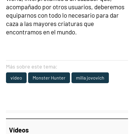
acompañado por otros usuarios, deberemos
equiparnos con todo lo necesario para dar
caza a las mayores criaturas que
encontramos en el mundo.
Más sobre este tema:
video
Monster Hunter
milla jovovich
Vídeos