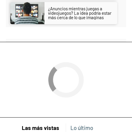
¿Anuncios mientras juegas a
videojuegos? La idea podría estar
más cerca de lo que imaginas
Las más vistas
Lo último