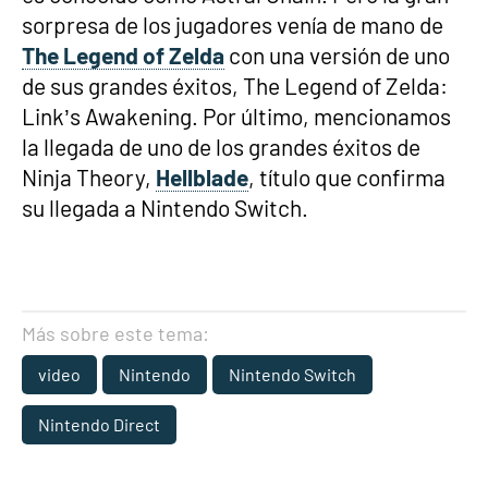
sorpresa de los jugadores venía de mano de
The Legend of Zelda
con una versión de uno
de sus grandes éxitos, The Legend of Zelda:
Link’s Awakening. Por último, mencionamos
la llegada de uno de los grandes éxitos de
Ninja Theory,
Hellblade
, título que confirma
su llegada a Nintendo Switch.
Más sobre este tema:
video
Nintendo
Nintendo Switch
Nintendo Direct