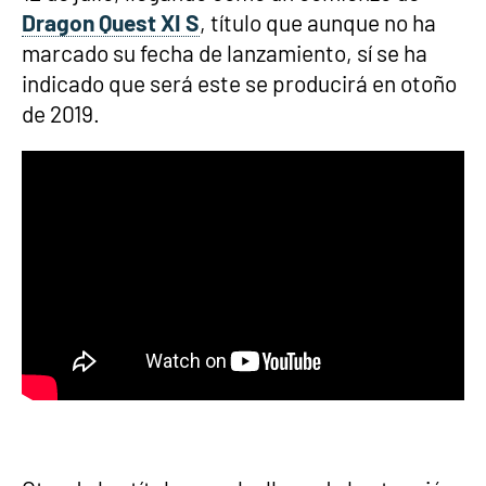
Dragon Quest XI S
, título que aunque no ha
marcado su fecha de lanzamiento, sí se ha
indicado que será este se producirá en otoño
de 2019.