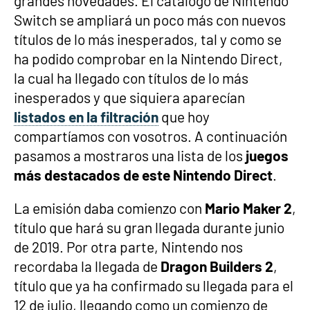
grandes novedades. El catálogo de Nintendo
Switch se ampliará un poco más con nuevos
títulos de lo más inesperados, tal y como se
ha podido comprobar en la Nintendo Direct,
la cual ha llegado con títulos de lo más
inesperados y que siquiera aparecían
listados en la filtración
que hoy
compartíamos con vosotros. A continuación
pasamos a mostraros una lista de los
juegos
más destacados de este Nintendo Direct
.
La emisión daba comienzo con
Mario Maker 2
,
título que hará su gran llegada durante junio
de 2019. Por otra parte, Nintendo nos
recordaba la llegada de
Dragon Builders 2
,
título que ya ha confirmado su llegada para el
12 de julio, llegando como un comienzo de