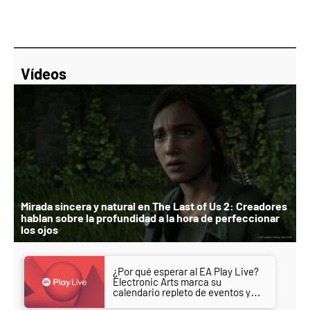
Vídeos
Mirada sincera y natural en The Last of Us 2: Creadores
hablan sobre la profundidad a la hora de perfeccionar
los ojos
¿Por qué esperar al EA Play Live?
Electronic Arts marca su
calendario repleto de eventos y
anuncios importantes