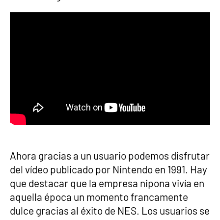
Ahora gracias a un usuario podemos disfrutar
del vídeo publicado por Nintendo en 1991. Hay
que destacar que la empresa nipona vivía en
aquella época un momento francamente
dulce gracias al éxito de NES. Los usuarios se