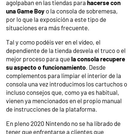
agolpaban en las tiendas para
hacerse con
una Game Boy
o la consola de sobremesa,
por lo que la exposición a este tipo de
situaciones era más frecuente.
Tal y como podéis ver en el vídeo, el
dependiente de la tienda desvela el truco o el
mejor proceso para que
la consola recupere
su aspecto o funcionamiento
. Desde
complementos para limpiar el interior de la
consola una vez introducimos los cartuchos o
incluso consejos que, como ya es habitual,
vienen ya mencionados en el propio manual
de instrucciones de la plataforma.
En pleno 2020 Nintendo no se ha librado de
tener que enfrentarse a clientes que