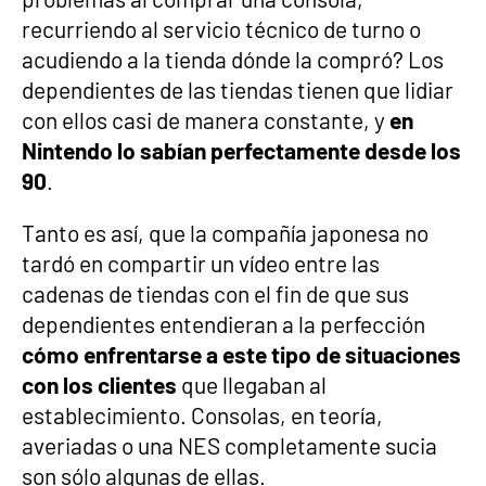
recurriendo al servicio técnico de turno o
acudiendo a la tienda dónde la compró? Los
dependientes de las tiendas tienen que lidiar
con ellos casi de manera constante, y
en
Nintendo lo sabían perfectamente desde los
90
.
Tanto es así, que la compañía japonesa no
tardó en compartir un vídeo entre las
cadenas de tiendas con el fin de que sus
dependientes entendieran a la perfección
cómo enfrentarse a este tipo de situaciones
con los clientes
que llegaban al
establecimiento. Consolas, en teoría,
averiadas o una NES completamente sucia
son sólo algunas de ellas.