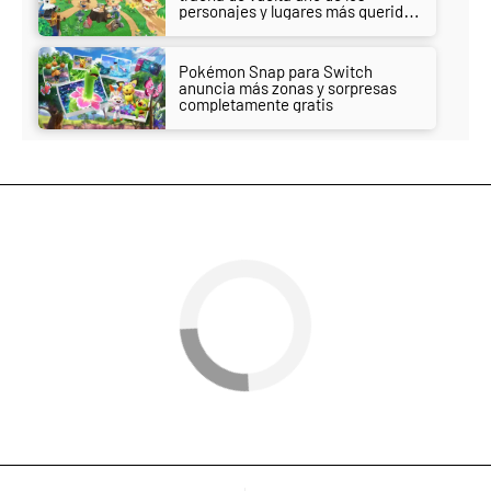
personajes y lugares más queridos
por los jugadores
Pokémon Snap para Switch
anuncia más zonas y sorpresas
completamente gratis