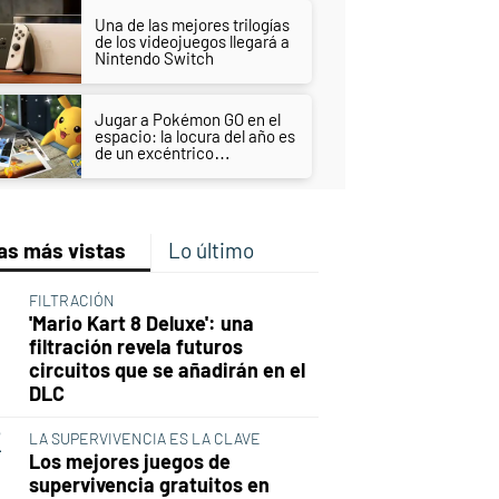
Una de las mejores trilogías
de los videojuegos llegará a
Nintendo Switch
Jugar a Pokémon GO en el
espacio: la locura del año es
de un excéntrico
multimillonario
as más vistas
Lo último
FILTRACIÓN
'Mario Kart 8 Deluxe': una
filtración revela futuros
circuitos que se añadirán en el
DLC
LA SUPERVIVENCIA ES LA CLAVE
Los mejores juegos de
supervivencia gratuitos en