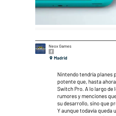
Neox Games
Madrid
Nintendo tendría planes 
potente que, hasta ahora
Switch Pro. A lo largo d
rumores y menciones que 
su desarrollo, sino que p
Y aunque todavía queda u