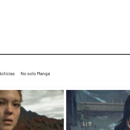
Noticias
No solo Manga