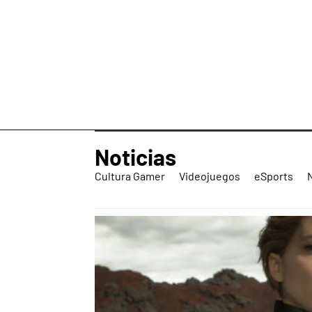
Noticias
Cultura Gamer
Videojuegos
eSports