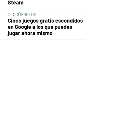
Steam
DESCÚBRELOS
Cinco juegos gratis escondidos
en Google a los que puedes
jugar ahora mismo