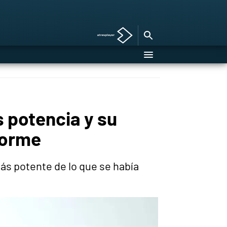
 potencia y su
forme
ás potente de lo que se había