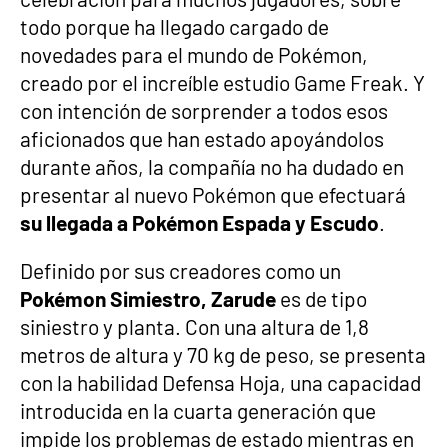
todo porque ha llegado cargado de
novedades para el mundo de Pokémon,
creado por el increíble estudio Game Freak. Y
con intención de sorprender a todos esos
aficionados que han estado apoyándolos
durante años, la compañía no ha dudado en
presentar al nuevo Pokémon que efectuará
su llegada a Pokémon Espada y Escudo
.
Definido por sus creadores como un
Pokémon Simiestro, Zarude
es de tipo
siniestro y planta. Con una altura de 1,8
metros de altura y 70 kg de peso, se presenta
con la habilidad Defensa Hoja, una capacidad
introducida en la cuarta generación que
impide los problemas de estado mientras en