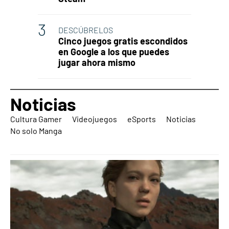
DESCÚBRELOS
Cinco juegos gratis escondidos
en Google a los que puedes
jugar ahora mismo
Noticias
Cultura Gamer
Videojuegos
eSports
Noticias
No solo Manga