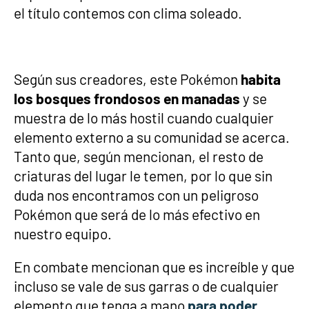
el título contemos con clima soleado.
Según sus creadores, este Pokémon
habita
los bosques frondosos en manadas
y se
muestra de lo más hostil cuando cualquier
elemento externo a su comunidad se acerca.
Tanto que, según mencionan, el resto de
criaturas del lugar le temen, por lo que sin
duda nos encontramos con un peligroso
Pokémon que será de lo más efectivo en
nuestro equipo.
En combate mencionan que es increíble y que
incluso se vale de sus garras o de cualquier
elemento que tenga a mano
para poder