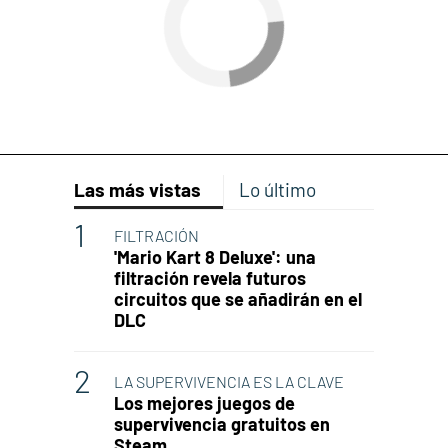
Las más vistas
Lo último
FILTRACIÓN
'Mario Kart 8 Deluxe': una
filtración revela futuros
circuitos que se añadirán en el
DLC
LA SUPERVIVENCIA ES LA CLAVE
Los mejores juegos de
supervivencia gratuitos en
Steam