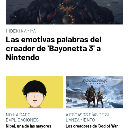
HIDEKI KAMIYA
Las emotivas palabras del
creador de 'Bayonetta 3' a
Nintendo
NO HA DADO
A ESCASOS DÍAS DE SU
EXPLICACIONES
LANZAMIENTO
Nibel, una de las mayores
Los creadores de 'God of War