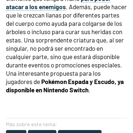
atacar a los enemigos
. Además, puede hacer
que le crezcan lianas por diferentes partes
del cuerpo como ayuda para colgarse de los
árboles o incluso para curar sus heridas con
estas. Una sorprendente criatura que, al ser
singular, no podrá ser encontrado en
cualquier parte, sino que estará disponible
durante eventos o promociones especiales.
Una interesante propuesta para los
jugadores de
Pokémon Espada y Escudo, ya
disponible en Nintendo Switch
.
Más sobre este tema: