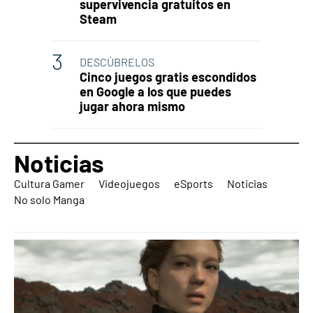
supervivencia gratuitos en
Steam
DESCÚBRELOS
Cinco juegos gratis escondidos
en Google a los que puedes
jugar ahora mismo
Noticias
Cultura Gamer
Videojuegos
eSports
Noticias
No solo Manga