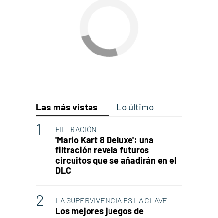
Las más vistas
Lo último
FILTRACIÓN
'Mario Kart 8 Deluxe': una
filtración revela futuros
circuitos que se añadirán en el
DLC
LA SUPERVIVENCIA ES LA CLAVE
Los mejores juegos de