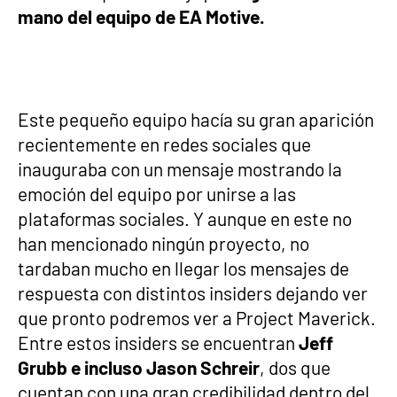
mano del equipo de EA Motive.
Este pequeño equipo hacía su gran aparición
recientemente en redes sociales que
inauguraba con un mensaje mostrando la
emoción del equipo por unirse a las
plataformas sociales. Y aunque en este no
han mencionado ningún proyecto, no
tardaban mucho en llegar los mensajes de
respuesta con distintos insiders dejando ver
que pronto podremos ver a Project Maverick.
Entre estos insiders se encuentran
Jeff
Grubb e incluso Jason Schreir
, dos que
cuentan con una gran credibilidad dentro del