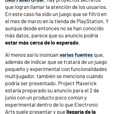
que logran llamar la atención de los usuarios.
En este caso ha sido un juego que se filtró en
el mes de marzo en la tienda de PlayStation. Y
aunque desde entonces no se han conocido
más datos, parece que su anuncio podría
estar más cerca de lo esperado
.
Al menos así lo insinúan
varias fuentes
que,
además de indicar que se tratará de un juego
pequeño y experimental con funcionalidades
multijugador, también se menciona cuándo
podría ser presentado. Project Maverick
estaría preparado su anuncio para el 2 de
junio con un producto poco común y
experimental dentro de lo que Electronic
Arts suele presentar y que
llegaría de la