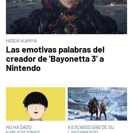
HIDEKI KAMIYA
Las emotivas palabras del
creador de 'Bayonetta 3' a
Nintendo
NO HA DADO
A ESCASOS DÍAS DE SU
EXPLICACIONES
LANZAMIENTO