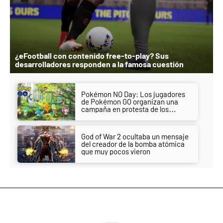
¿eFootball con contenido free-to-play? Sus
desarrolladores responden a la famosa cuestión
Pokémon NO Day: Los jugadores
de Pokémon GO organizan una
campaña en protesta de los
cambios en el juego
God of War 2 ocultaba un mensaje
del creador de la bomba atómica
que muy pocos vieron