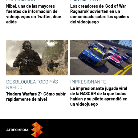
Nibel, una de las mayores
Los creadores de 'God of War
fuentes de información de
Ragnarok' advierten en un
videojuegos en Twitter, dice
comunicado sobre los spoílers
adiós
del videojuego
DESBLOQUEA TODO MÁS
IMPRESIONANTE
RÁPIDO
La impresionante jugada viral
de la NASCAR de la que todos
'Modern Warfare 2': Cómo subir
hablan y su piloto aprendió en
rápidamente de nivel
un videojuego