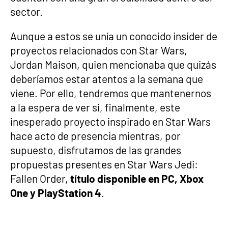
sector.
Aunque a estos se unía un conocido insider de
proyectos relacionados con Star Wars,
Jordan Maison, quien mencionaba que quizás
deberíamos estar atentos a la semana que
viene. Por ello, tendremos que mantenernos
a la espera de ver si, finalmente, este
inesperado proyecto inspirado en Star Wars
hace acto de presencia mientras, por
supuesto, disfrutamos de las grandes
propuestas presentes en Star Wars Jedi:
Fallen Order,
título disponible en PC, Xbox
One y PlayStation 4
.