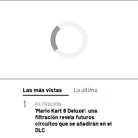
Las más vistas
Lo último
FILTRACIÓN
'Mario Kart 8 Deluxe': una
filtración revela futuros
circuitos que se añadirán en el
DLC