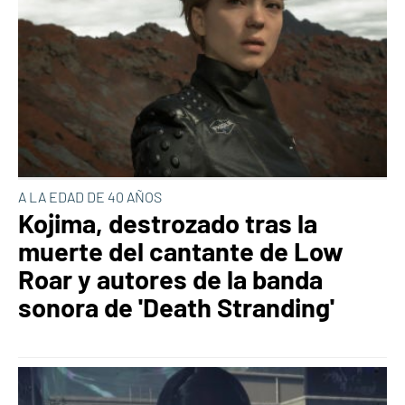
A LA EDAD DE 40 AÑOS
Kojima, destrozado tras la
muerte del cantante de Low
Roar y autores de la banda
sonora de 'Death Stranding'