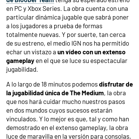
en PC y Xbox Series. La obra cuenta con una
particular dinámica jugable que sabrá poner
a los jugadores a prueba de formas
totalmente nuevas. Y por suerte, tan cerca
de su estreno, el medio IGN nos ha permitido
echar un vistazo a
un vídeo con un extenso
gameplay
en el que se luce su espectacular
jugabilidad.
A lo largo de 18 minutos podemos
disfrutar de
la jugabilidad única de The Medium
, la obra
que nos hará cuidar mucho nuestros pasos
en dos mundos cuyos sucesos estarán
vinculados. Y lo mejor es que, tal y como han
demostrado en el extenso gameplay, la obra
luce de maravilla en la versión para consolas,