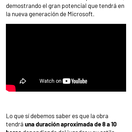
demostrando el gran potencial que tendrá en
la nueva generación de Microsoft.
Lo que sí debemos saber es que la obra
tendrá
una duración aproximada de 8 a 10