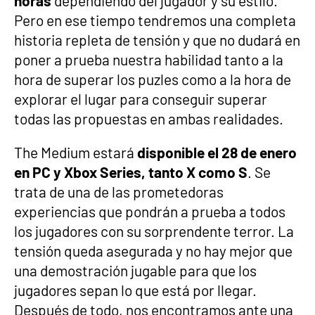
horas
dependiendo del jugador y su estilo.
Pero en ese tiempo tendremos una completa
historia repleta de tensión y que no dudará en
poner a prueba nuestra habilidad tanto a la
hora de superar los puzles como a la hora de
explorar el lugar para conseguir superar
todas las propuestas en ambas realidades.
The Medium estará
disponible el 28 de enero
en PC y Xbox Series, tanto X como S
. Se
trata de una de las prometedoras
experiencias que pondrán a prueba a todos
los jugadores con su sorprendente terror. La
tensión queda asegurada y no hay mejor que
una demostración jugable para que los
jugadores sepan lo que está por llegar.
Después de todo, nos encontramos ante una