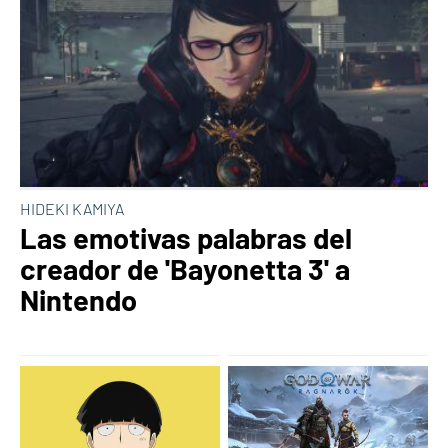
HIDEKI KAMIYA
Las emotivas palabras del
creador de 'Bayonetta 3' a
Nintendo