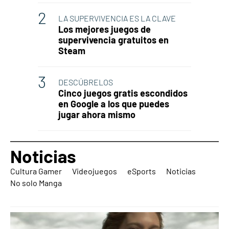
LA SUPERVIVENCIA ES LA CLAVE
Los mejores juegos de
supervivencia gratuitos en
Steam
DESCÚBRELOS
Cinco juegos gratis escondidos
en Google a los que puedes
jugar ahora mismo
Noticias
Cultura Gamer
Videojuegos
eSports
Noticias
No solo Manga