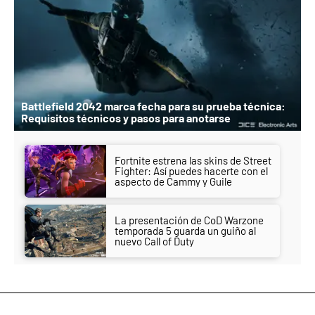
Battlefield 2042 marca fecha para su prueba técnica:
Requisitos técnicos y pasos para anotarse
Fortnite estrena las skins de Street
Fighter: Así puedes hacerte con el
aspecto de Cammy y Guile
La presentación de CoD Warzone
temporada 5 guarda un guiño al
nuevo Call of Duty