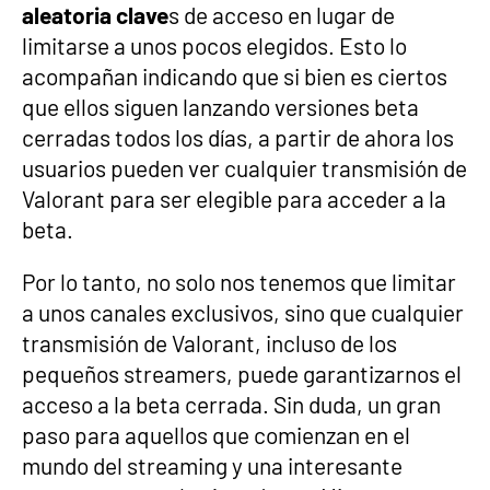
aleatoria clave
s de acceso en lugar de
limitarse a unos pocos elegidos. Esto lo
acompañan indicando que si bien es ciertos
que ellos siguen lanzando versiones beta
cerradas todos los días, a partir de ahora los
usuarios pueden ver cualquier transmisión de
Valorant para ser elegible para acceder a la
beta.
Por lo tanto, no solo nos tenemos que limitar
a unos canales exclusivos, sino que cualquier
transmisión de Valorant, incluso de los
pequeños streamers, puede garantizarnos el
acceso a la beta cerrada. Sin duda, un gran
paso para aquellos que comienzan en el
mundo del streaming y una interesante