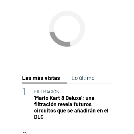
Las más vistas
Lo último
FILTRACIÓN
'Mario Kart 8 Deluxe': una
filtración revela futuros
circuitos que se añadirán en el
DLC