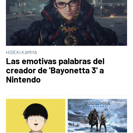
HIDEKI KAMIYA
Las emotivas palabras del
creador de 'Bayonetta 3' a
Nintendo