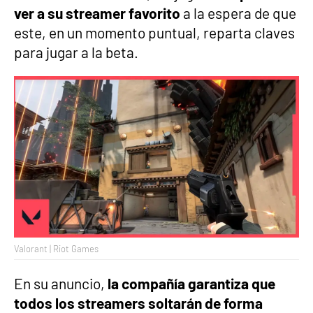
ver a su streamer favorito
a la espera de que
este, en un momento puntual, reparta claves
para jugar a la beta.
Valorant | Riot Games
En su anuncio,
la compañía garantiza que
todos los streamers soltarán de forma