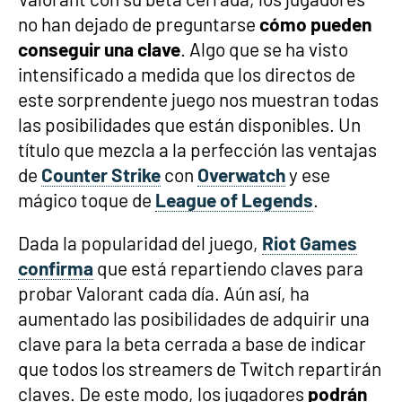
no han dejado de preguntarse
cómo pueden
conseguir una clave
. Algo que se ha visto
intensificado a medida que los directos de
este sorprendente juego nos muestran todas
las posibilidades que están disponibles. Un
título que mezcla a la perfección las ventajas
de
Counter Strike
con
Overwatch
y ese
mágico toque de
League of Legends
.
Dada la popularidad del juego,
Riot Games
confirma
que está repartiendo claves para
probar Valorant cada día. Aún así, ha
aumentado las posibilidades de adquirir una
clave para la beta cerrada a base de indicar
que todos los streamers de Twitch repartirán
claves. De este modo, los jugadores
podrán