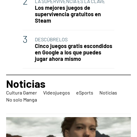
LA SUPERVIVENCIA ES LA CLAVE
Los mejores juegos de
supervivencia gratuitos en
Steam
DESCÚBRELOS
Cinco juegos gratis escondidos
en Google a los que puedes
jugar ahora mismo
Noticias
Cultura Gamer
Videojuegos
eSports
Noticias
No solo Manga